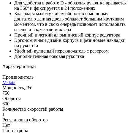
Для удобства в работе D - образная рукоятка вращается
на 360º и фиксируется в 24 положениях
Благодаря малому числу оборотов и мощному
двигателю данная дрель обладает большим крутящим
моментом, что в свою очередь позволяет использовать
ее еще и в качестве миксера
Прочный и легкий алюминиевый корпус редуктора
Эргономичный дизайн корпуса и резиновые накладки
на рукоятка
Удобный кулисный переключатель с реверсом
Дополнительная боковая рукоятка
Характеристики
Производитель
Makita
Мощность, Вт
750
Обороты
600
Количество скоростей работы
1
Регулировка оборотов
Нет
Тип патрона