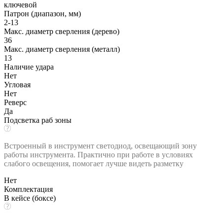
ключевой
Патрон (диапазон, мм)
2-13
Макс. диаметр сверления (дерево)
36
Макс. диаметр сверления (металл)
13
Наличие удара
Нет
Угловая
Нет
Реверс
Да
Подсветка раб зоны
Встроенный в инструмент светодиод, освещающий зону
работы инструмента. Практично при работе в условиях
слабого освещения, помогает лучше видеть разметку
Нет
Комплектация
В кейсе (боксе)