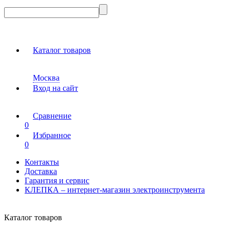
Каталог товаров
Москва
Вход на сайт
Сравнение
0
Избранное
0
Контакты
Доставка
Гарантия и сервис
КЛЕПКА – интернет-магазин электроинструмента
Каталог товаров