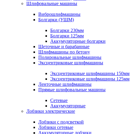
Шлифовальные машины
Виброшлифмашины
Болгарки (УШМ)
Болгарки 230мм
Болгарки 125мм
Аккумуляторные болгарки
Щеточные и барабанные
Шлифмашины по бетону
Полировальные шлифмашины
Эксцентриковые шлифмашины
Эксцентриковые шлифмашины 150мм
Эксцентриковые шлифмашины 125мм
Ленточные шлифмашины
Прямые шлифовальные машины
Сетевые
Аккумуляторные
Лобзики электрические
Лобзики с подсветкой
Лобзики сетевые
Аккумуляторные лобзики