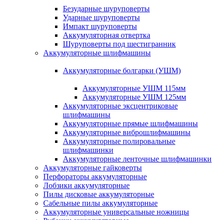
Безударные шуруповерты
Ударные шуруповерты
Импакт шуруповерты
Аккумуляторная отвертка
Шуруповерты под шестигранник
Аккумуляторные шлифмашины
Аккумуляторные болгарки (УШМ)
Аккумуляторные УШМ 115мм
Аккумуляторные УШМ 125мм
Аккумуляторные эксцентриковые
шлифмашины
Аккумуляторные прямые шлифмашины
Аккумуляторные виброшлифмашины
Аккумуляторные полировальные
шлифмашинки
Аккумуляторные ленточные шлифмашинки
Аккумуляторные гайковерты
Перфораторы аккумуляторные
Лобзики аккумуляторные
Пилы дисковые аккумуляторные
Сабельные пилы аккумуляторные
Аккумуляторные универсальные ножницы