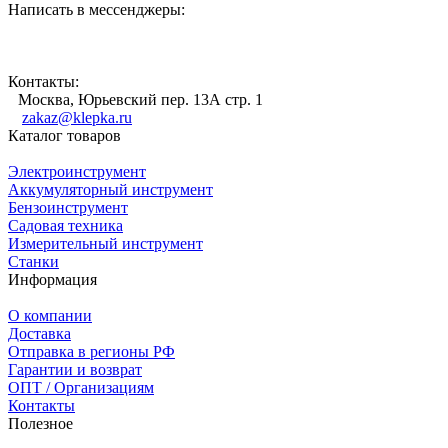
Написать в мессенджеры:
Контакты:
Москва, Юрьевский пер. 13А стр. 1
zakaz@klepka.ru
Каталог товаров
Электроинструмент
Аккумуляторный инструмент
Бензоинструмент
Садовая техника
Измерительный инструмент
Станки
Информация
О компании
Доставка
Отправка в регионы РФ
Гарантии и возврат
ОПТ / Организациям
Контакты
Полезное