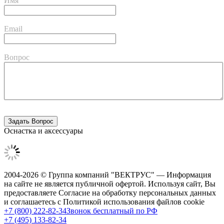
Имя
Email
Вопрос
Оснастка и аксессуары
2004-2026 © Группа компаний "ВЕКТРУС" — Информация
на сайте не является публичной офертой. Используя сайт, Вы
предоставляете Согласие на обработку персональных данных
и соглашаетесь с Политикой использования файлов cookie
+7 (800) 222-82-34
Звонок бесплатный по РФ
+7 (495) 133-82-34