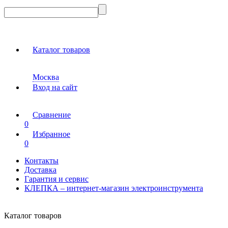
Каталог товаров
Москва
Вход на сайт
Сравнение
0
Избранное
0
Контакты
Доставка
Гарантия и сервис
КЛЕПКА – интернет-магазин электроинструмента
Каталог товаров