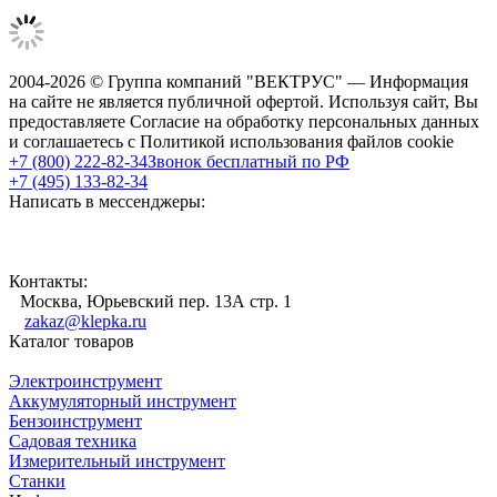
2004-2026 © Группа компаний "ВЕКТРУС" — Информация
на сайте не является публичной офертой. Используя сайт, Вы
предоставляете Согласие на обработку персональных данных
и соглашаетесь с Политикой использования файлов cookie
+7 (800) 222-82-34
Звонок бесплатный по РФ
+7 (495) 133-82-34
Написать в мессенджеры:
Контакты:
Москва, Юрьевский пер. 13А стр. 1
zakaz@klepka.ru
Каталог товаров
Электроинструмент
Аккумуляторный инструмент
Бензоинструмент
Садовая техника
Измерительный инструмент
Станки