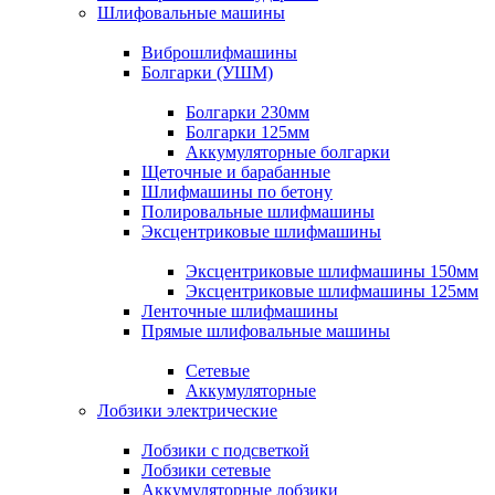
Шлифовальные машины
Виброшлифмашины
Болгарки (УШМ)
Болгарки 230мм
Болгарки 125мм
Аккумуляторные болгарки
Щеточные и барабанные
Шлифмашины по бетону
Полировальные шлифмашины
Эксцентриковые шлифмашины
Эксцентриковые шлифмашины 150мм
Эксцентриковые шлифмашины 125мм
Ленточные шлифмашины
Прямые шлифовальные машины
Сетевые
Аккумуляторные
Лобзики электрические
Лобзики с подсветкой
Лобзики сетевые
Аккумуляторные лобзики