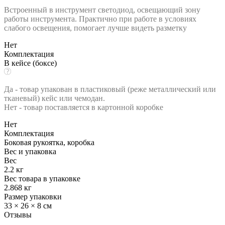
Встроенный в инструмент светодиод, освещающий зону
работы инструмента. Практично при работе в условиях
слабого освещения, помогает лучше видеть разметку
Нет
Комплектация
В кейсе (боксе)
Да - товар упакован в пластиковый (реже металлический или
тканевый) кейс или чемодан.
Нет - товар поставляется в картонной коробке
Нет
Комплектация
Боковая рукоятка, коробка
Вес и упаковка
Вес
2.2 кг
Вес товара в упаковке
2.868 кг
Размер упаковки
33 × 26 × 8 см
Отзывы