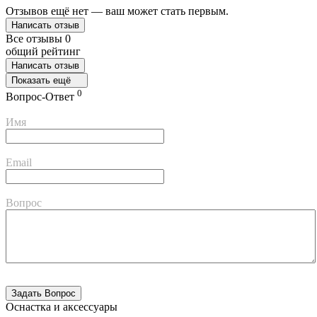
Отзывов ещё нет — ваш может стать первым.
Написать отзыв
Все отзывы
0
общий рейтинг
Написать отзыв
Показать ещё
0
Вопрос-Ответ
Имя
Email
Вопрос
Оснастка и аксессуары