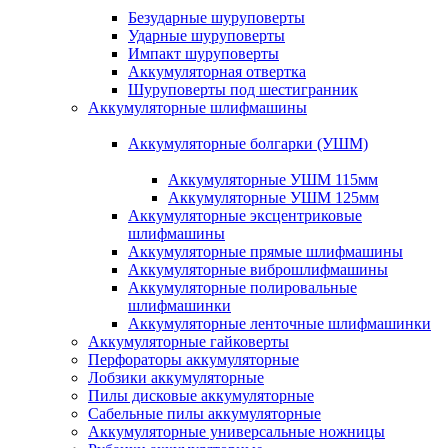
Безударные шуруповерты
Ударные шуруповерты
Импакт шуруповерты
Аккумуляторная отвертка
Шуруповерты под шестигранник
Аккумуляторные шлифмашины
Аккумуляторные болгарки (УШМ)
Аккумуляторные УШМ 115мм
Аккумуляторные УШМ 125мм
Аккумуляторные эксцентриковые
шлифмашины
Аккумуляторные прямые шлифмашины
Аккумуляторные виброшлифмашины
Аккумуляторные полировальные
шлифмашинки
Аккумуляторные ленточные шлифмашинки
Аккумуляторные гайковерты
Перфораторы аккумуляторные
Лобзики аккумуляторные
Пилы дисковые аккумуляторные
Сабельные пилы аккумуляторные
Аккумуляторные универсальные ножницы