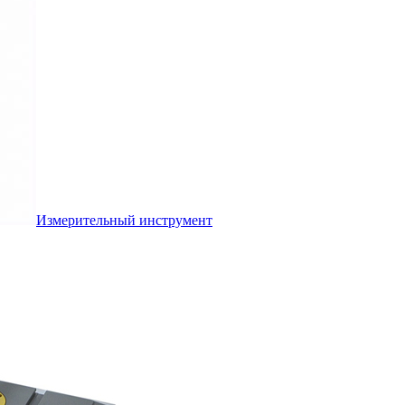
Измерительный инструмент