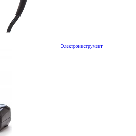
Электроинструмент