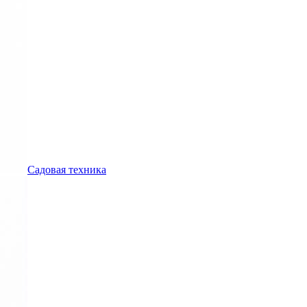
Садовая техника