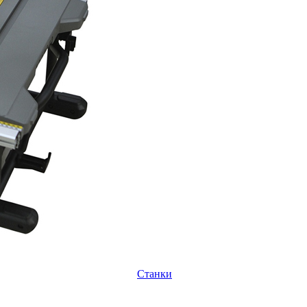
Станки