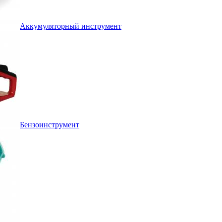
Аккумуляторный инструмент
Бензоинструмент