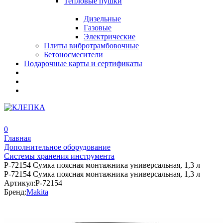
Тепловые пушки
Дизельные
Газовые
Электрические
Плиты вибротрамбовочные
Бетоносмесители
Подарочные карты и сертификаты
0
Главная
Дополнительное оборудование
Системы хранения инструмента
P-72154 Сумка поясная монтажника универсальная, 1,3 л
P-72154 Сумка поясная монтажника универсальная, 1,3 л
Артикул:
P-72154
Бренд:
Makita