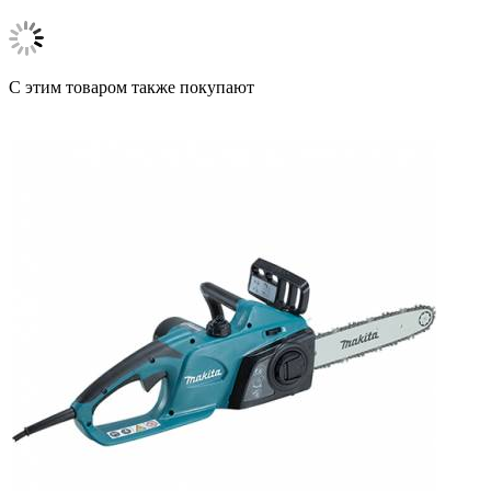
C этим товаром также покупают