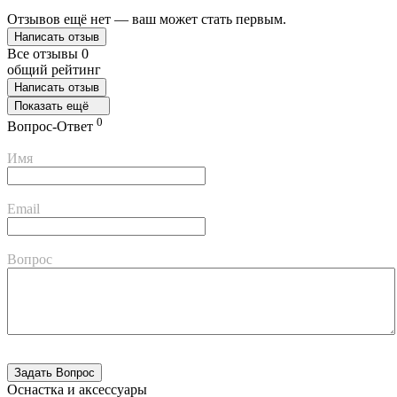
Отзывов ещё нет — ваш может стать первым.
Написать отзыв
Все отзывы
0
общий рейтинг
Написать отзыв
Показать ещё
0
Вопрос-Ответ
Имя
Email
Вопрос
Оснастка и аксессуары