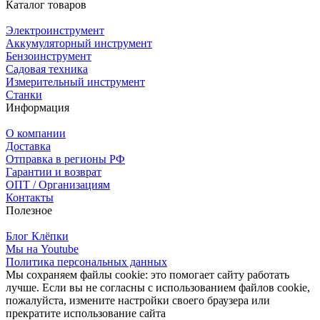
Каталог товаров
Электроинструмент
Аккумуляторный инструмент
Бензоинструмент
Садовая техника
Измерительный инструмент
Станки
Информация
О компании
Доставка
Отправка в регионы РФ
Гарантии и возврат
ОПТ / Организациям
Контакты
Полезное
Блог Клёпки
Мы на Youtube
Политика персональных данных
Мы сохраняем файлы cookie: это помогает сайту работать
лучше. Если вы не согласны с использованием файлов cookie,
пожалуйста, измените настройки своего браузера или
прекратите использование сайта