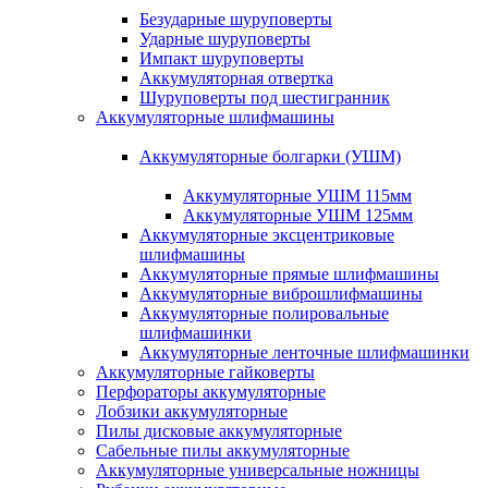
Безударные шуруповерты
Ударные шуруповерты
Импакт шуруповерты
Аккумуляторная отвертка
Шуруповерты под шестигранник
Аккумуляторные шлифмашины
Аккумуляторные болгарки (УШМ)
Аккумуляторные УШМ 115мм
Аккумуляторные УШМ 125мм
Аккумуляторные эксцентриковые
шлифмашины
Аккумуляторные прямые шлифмашины
Аккумуляторные виброшлифмашины
Аккумуляторные полировальные
шлифмашинки
Аккумуляторные ленточные шлифмашинки
Аккумуляторные гайковерты
Перфораторы аккумуляторные
Лобзики аккумуляторные
Пилы дисковые аккумуляторные
Сабельные пилы аккумуляторные
Аккумуляторные универсальные ножницы