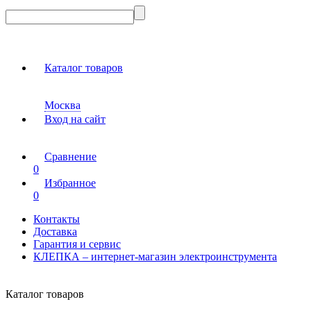
Каталог товаров
Москва
Вход на сайт
Сравнение
0
Избранное
0
Контакты
Доставка
Гарантия и сервис
КЛЕПКА – интернет-магазин электроинструмента
Каталог товаров