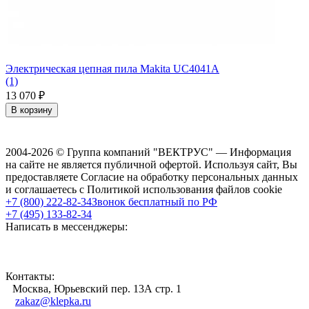
Электрическая цепная пила Makita UC4041A
(1)
13 070
₽
В корзину
2004-2026 © Группа компаний "ВЕКТРУС" — Информация
на сайте не является публичной офертой. Используя сайт, Вы
предоставляете Согласие на обработку персональных данных
и соглашаетесь с Политикой использования файлов cookie
+7 (800) 222-82-34
Звонок бесплатный по РФ
+7 (495) 133-82-34
Написать в мессенджеры:
Контакты:
Москва, Юрьевский пер. 13А стр. 1
zakaz@klepka.ru