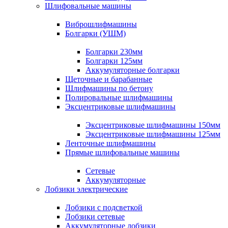
Шлифовальные машины
Виброшлифмашины
Болгарки (УШМ)
Болгарки 230мм
Болгарки 125мм
Аккумуляторные болгарки
Щеточные и барабанные
Шлифмашины по бетону
Полировальные шлифмашины
Эксцентриковые шлифмашины
Эксцентриковые шлифмашины 150мм
Эксцентриковые шлифмашины 125мм
Ленточные шлифмашины
Прямые шлифовальные машины
Сетевые
Аккумуляторные
Лобзики электрические
Лобзики с подсветкой
Лобзики сетевые
Аккумуляторные лобзики