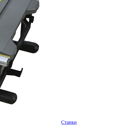
Станки