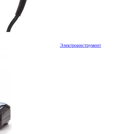
Электроинструмент