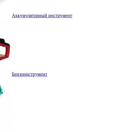
Аккумуляторный инструмент
Бензоинструмент