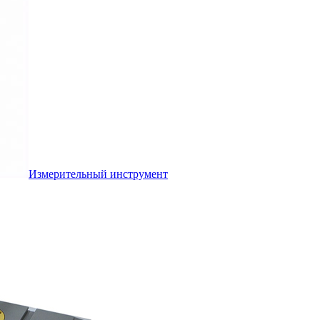
Измерительный инструмент