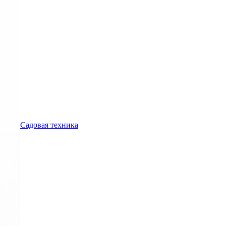
Садовая техника