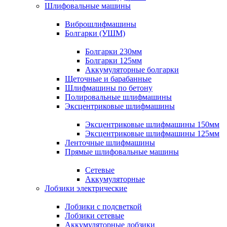
Шлифовальные машины
Виброшлифмашины
Болгарки (УШМ)
Болгарки 230мм
Болгарки 125мм
Аккумуляторные болгарки
Щеточные и барабанные
Шлифмашины по бетону
Полировальные шлифмашины
Эксцентриковые шлифмашины
Эксцентриковые шлифмашины 150мм
Эксцентриковые шлифмашины 125мм
Ленточные шлифмашины
Прямые шлифовальные машины
Сетевые
Аккумуляторные
Лобзики электрические
Лобзики с подсветкой
Лобзики сетевые
Аккумуляторные лобзики