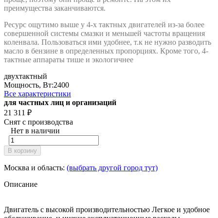
преимущества заканчиваются.
Ресурс ощутимо выше у 4-х тактных двигателей из-за более
совершенной системы смазки и меньшей частоты вращения
коленвала. Пользоваться ими удобнее, т.к не нужно разводить
масло в бензине в определенных пропорциях. Кроме того, 4-
тактные аппараты тише и экологичнее
двухтактный
Мощность, Вт:
2400
Все характеристики
для частных лиц и организаций
21 311
₽
Снят с производства
Нет в наличии
В корзину
Москва и область:
(выбрать другой город тут)
Описание
Двигатель с высокой производительностью Легкое и удобное