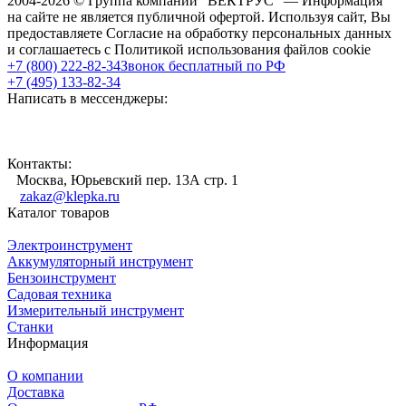
2004-2026 © Группа компаний "ВЕКТРУС" — Информация
на сайте не является публичной офертой. Используя сайт, Вы
предоставляете Согласие на обработку персональных данных
и соглашаетесь с Политикой использования файлов cookie
+7 (800) 222-82-34
Звонок бесплатный по РФ
+7 (495) 133-82-34
Написать в мессенджеры:
Контакты:
Москва, Юрьевский пер. 13А стр. 1
zakaz@klepka.ru
Каталог товаров
Электроинструмент
Аккумуляторный инструмент
Бензоинструмент
Садовая техника
Измерительный инструмент
Станки
Информация
О компании
Доставка