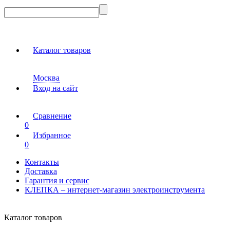
Каталог товаров
Москва
Вход на сайт
Сравнение
0
Избранное
0
Контакты
Доставка
Гарантия и сервис
КЛЕПКА – интернет-магазин электроинструмента
Каталог товаров