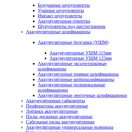
Безударные шуруповерты
Ударные шуруповерты
Импакт шуруповерты
Аккумуляторная отвертка
Шуруповерты под шестигранник
Аккумуляторные шлифмашины
Аккумуляторные болгарки (УШМ)
Аккумуляторные УШМ 115мм
Аккумуляторные УШМ 125мм
Аккумуляторные эксцентриковые
шлифмашины
Аккумуляторные прямые шлифмашины
Аккумуляторные виброшлифмашины
Аккумуляторные полировальные
шлифмашинки
Аккумуляторные ленточные шлифмашинки
Аккумуляторные гайковерты
Перфораторы аккумуляторные
Лобзики аккумуляторные
Пилы дисковые аккумуляторные
Сабельные пилы аккумуляторные
Аккумуляторные универсальные ножницы