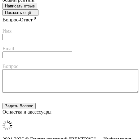
Написать отзыв
Показать ещё
0
Вопрос-Ответ
Имя
Email
Вопрос
Оснастка и аксессуары