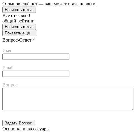
Отзывов ещё нет — ваш может стать первым.
Написать отзыв
Все отзывы
0
общий рейтинг
Написать отзыв
Показать ещё
0
Вопрос-Ответ
Имя
Email
Вопрос
Оснастка и аксессуары