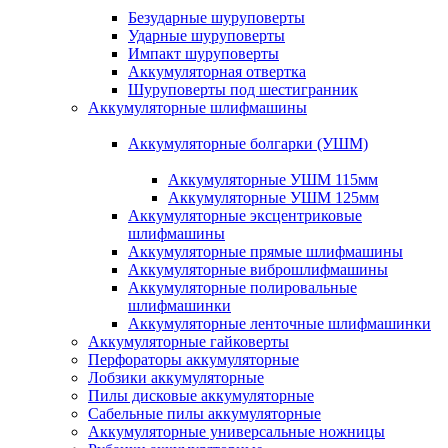
Безударные шуруповерты
Ударные шуруповерты
Импакт шуруповерты
Аккумуляторная отвертка
Шуруповерты под шестигранник
Аккумуляторные шлифмашины
Аккумуляторные болгарки (УШМ)
Аккумуляторные УШМ 115мм
Аккумуляторные УШМ 125мм
Аккумуляторные эксцентриковые
шлифмашины
Аккумуляторные прямые шлифмашины
Аккумуляторные виброшлифмашины
Аккумуляторные полировальные
шлифмашинки
Аккумуляторные ленточные шлифмашинки
Аккумуляторные гайковерты
Перфораторы аккумуляторные
Лобзики аккумуляторные
Пилы дисковые аккумуляторные
Сабельные пилы аккумуляторные
Аккумуляторные универсальные ножницы