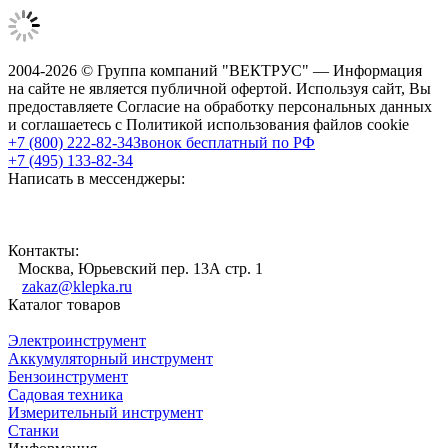
2004-2026 © Группа компаний "ВЕКТРУС" — Информация
на сайте не является публичной офертой. Используя сайт, Вы
предоставляете Согласие на обработку персональных данных
и соглашаетесь с Политикой использования файлов cookie
+7 (800) 222-82-34
Звонок бесплатный по РФ
+7 (495) 133-82-34
Написать в мессенджеры:
Контакты:
Москва, Юрьевский пер. 13А стр. 1
zakaz@klepka.ru
Каталог товаров
Электроинструмент
Аккумуляторный инструмент
Бензоинструмент
Садовая техника
Измерительный инструмент
Станки