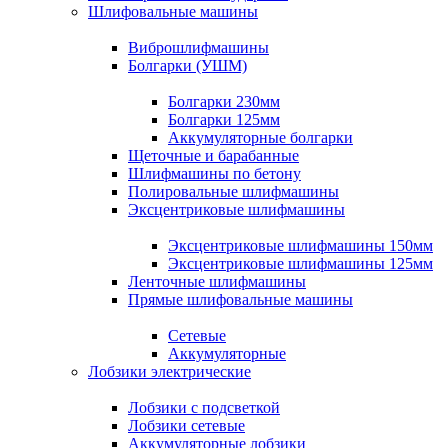
Шлифовальные машины
Виброшлифмашины
Болгарки (УШМ)
Болгарки 230мм
Болгарки 125мм
Аккумуляторные болгарки
Щеточные и барабанные
Шлифмашины по бетону
Полировальные шлифмашины
Эксцентриковые шлифмашины
Эксцентриковые шлифмашины 150мм
Эксцентриковые шлифмашины 125мм
Ленточные шлифмашины
Прямые шлифовальные машины
Сетевые
Аккумуляторные
Лобзики электрические
Лобзики с подсветкой
Лобзики сетевые
Аккумуляторные лобзики