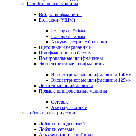
Шлифовальные машины
Виброшлифмашины
Болгарки (УШМ)
Болгарки 230мм
Болгарки 125мм
Аккумуляторные болгарки
Щеточные и барабанные
Шлифмашины по бетону
Полировальные шлифмашины
Эксцентриковые шлифмашины
Эксцентриковые шлифмашины 150мм
Эксцентриковые шлифмашины 125мм
Ленточные шлифмашины
Прямые шлифовальные машины
Сетевые
Аккумуляторные
Лобзики электрические
Лобзики с подсветкой
Лобзики сетевые
Аккумуляторные лобзики