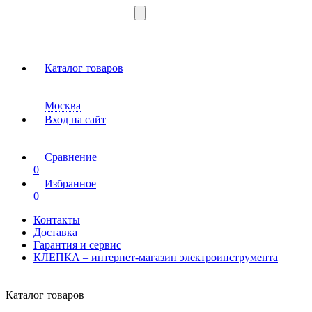
Каталог товаров
Москва
Вход на сайт
Сравнение
0
Избранное
0
Контакты
Доставка
Гарантия и сервис
КЛЕПКА – интернет-магазин электроинструмента
Каталог товаров