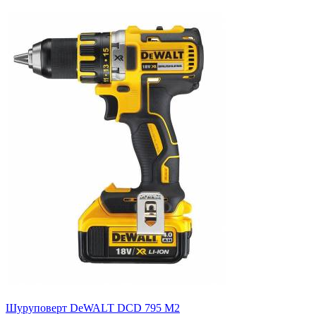
Шуруповерт DeWALT DCD 795 M2