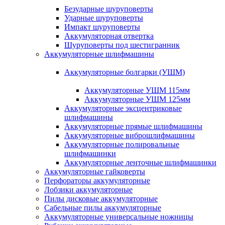
Безударные шуруповерты
Ударные шуруповерты
Импакт шуруповерты
Аккумуляторная отвертка
Шуруповерты под шестигранник
Аккумуляторные шлифмашины
Аккумуляторные болгарки (УШМ)
Аккумуляторные УШМ 115мм
Аккумуляторные УШМ 125мм
Аккумуляторные эксцентриковые
шлифмашины
Аккумуляторные прямые шлифмашины
Аккумуляторные виброшлифмашины
Аккумуляторные полировальные
шлифмашинки
Аккумуляторные ленточные шлифмашинки
Аккумуляторные гайковерты
Перфораторы аккумуляторные
Лобзики аккумуляторные
Пилы дисковые аккумуляторные
Сабельные пилы аккумуляторные
Аккумуляторные универсальные ножницы