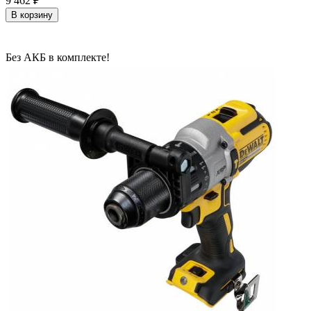
9 462
₽
В корзину
Без АКБ в комплекте!