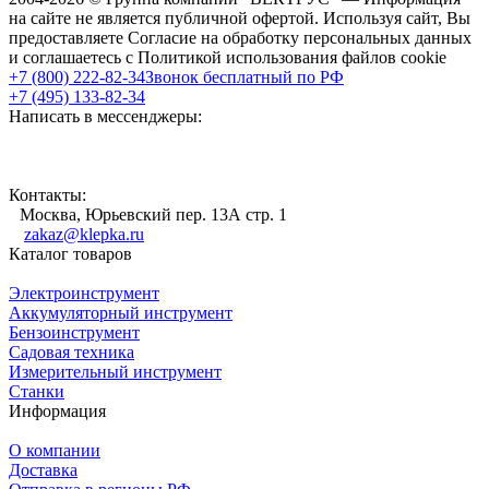
на сайте не является публичной офертой. Используя сайт, Вы
предоставляете Согласие на обработку персональных данных
и соглашаетесь с Политикой использования файлов cookie
+7 (800) 222-82-34
Звонок бесплатный по РФ
+7 (495) 133-82-34
Написать в мессенджеры:
Контакты:
Москва, Юрьевский пер. 13А стр. 1
zakaz@klepka.ru
Каталог товаров
Электроинструмент
Аккумуляторный инструмент
Бензоинструмент
Садовая техника
Измерительный инструмент
Станки
Информация
О компании
Доставка