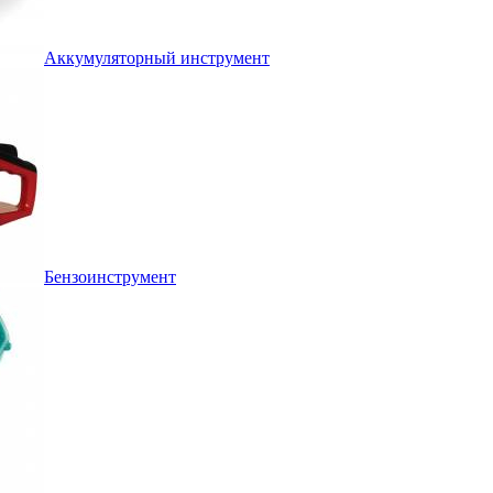
Аккумуляторный инструмент
Бензоинструмент