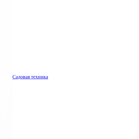
Садовая техника