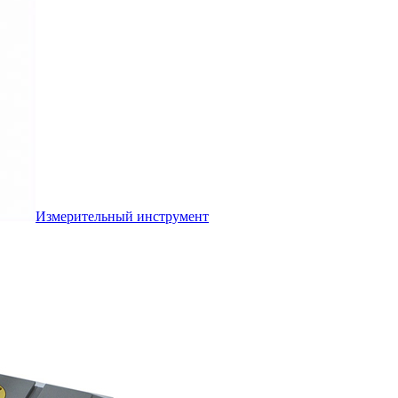
Измерительный инструмент