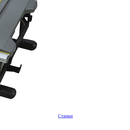
Станки