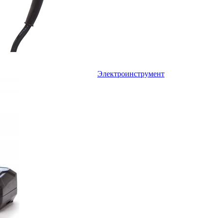
Электроинструмент