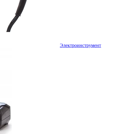
Электроинструмент