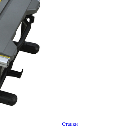
Станки