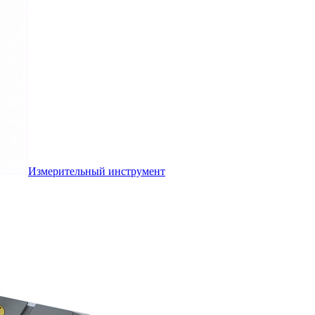
Измерительный инструмент