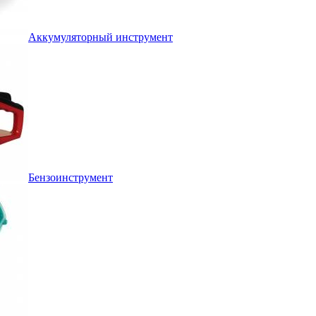
Аккумуляторный инструмент
Бензоинструмент