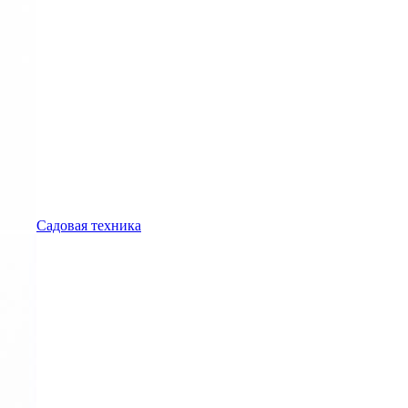
Садовая техника