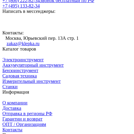
+7 (800) 222-82-34
Звонок бесплатный по РФ
+7 (495) 133-82-34
Написать в мессенджеры:
Контакты:
Москва, Юрьевский пер. 13А стр. 1
zakaz@klepka.ru
Каталог товаров
Электроинструмент
Аккумуляторный инструмент
Бензоинструмент
Садовая техника
Измерительный инструмент
Станки
Информация
О компании
Доставка
Отправка в регионы РФ
Гарантии и возврат
ОПТ / Организациям
Контакты