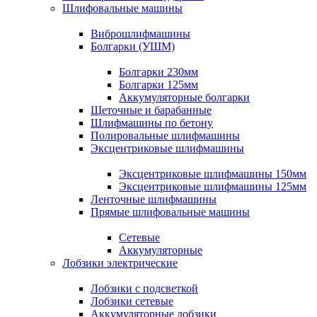
Шлифовальные машины
Виброшлифмашины
Болгарки (УШМ)
Болгарки 230мм
Болгарки 125мм
Аккумуляторные болгарки
Щеточные и барабанные
Шлифмашины по бетону
Полировальные шлифмашины
Эксцентриковые шлифмашины
Эксцентриковые шлифмашины 150мм
Эксцентриковые шлифмашины 125мм
Ленточные шлифмашины
Прямые шлифовальные машины
Сетевые
Аккумуляторные
Лобзики электрические
Лобзики с подсветкой
Лобзики сетевые
Аккумуляторные лобзики