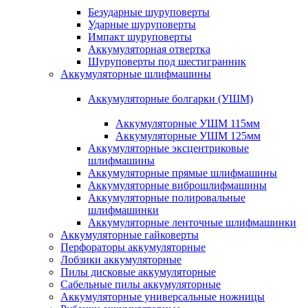
Безударные шуруповерты
Ударные шуруповерты
Импакт шуруповерты
Аккумуляторная отвертка
Шуруповерты под шестигранник
Аккумуляторные шлифмашины
Аккумуляторные болгарки (УШМ)
Аккумуляторные УШМ 115мм
Аккумуляторные УШМ 125мм
Аккумуляторные эксцентриковые
шлифмашины
Аккумуляторные прямые шлифмашины
Аккумуляторные виброшлифмашины
Аккумуляторные полировальные
шлифмашинки
Аккумуляторные ленточные шлифмашинки
Аккумуляторные гайковерты
Перфораторы аккумуляторные
Лобзики аккумуляторные
Пилы дисковые аккумуляторные
Сабельные пилы аккумуляторные
Аккумуляторные универсальные ножницы