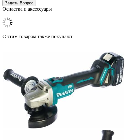
Оснастка и аксессуары
C этим товаром также покупают