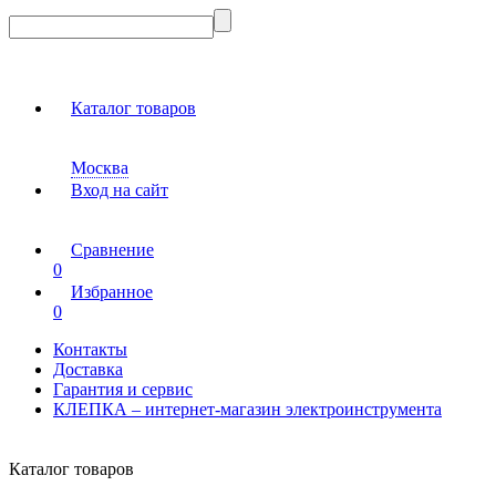
Каталог товаров
Москва
Вход на сайт
Сравнение
0
Избранное
0
Контакты
Доставка
Гарантия и сервис
КЛЕПКА – интернет-магазин электроинструмента
Каталог товаров