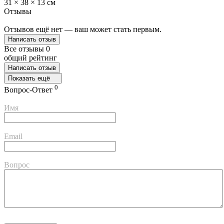
31 × 38 × 13 см
Отзывы
Отзывов ещё нет — ваш может стать первым.
Написать отзыв
Все отзывы
0
общий рейтинг
Написать отзыв
Показать ещё
0
Вопрос-Ответ
Имя
Email
Вопрос