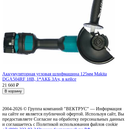
Аккумуляторная угловая шлифмашина 125мм Makita
DGA504RF 18В, 1*АКБ 3Ач, в кейсе
21 660
₽
В корзину
2004-2026 © Группа компаний "ВЕКТРУС" — Информация
на сайте не является публичной офертой. Используя сайт, Вы
предоставляете Согласие на обработку персональных данных
и соглашаетесь с Политикой использования файлов cookie