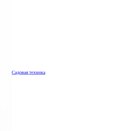
Садовая техника