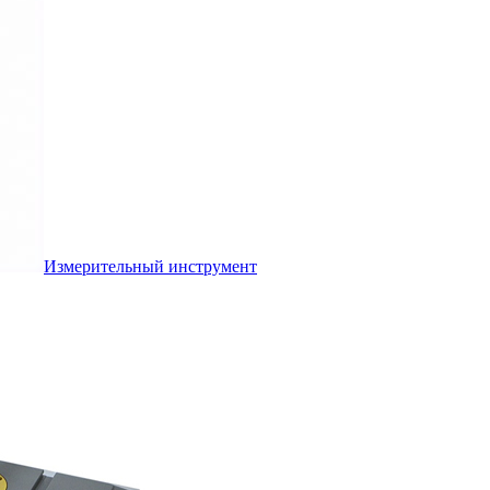
Измерительный инструмент