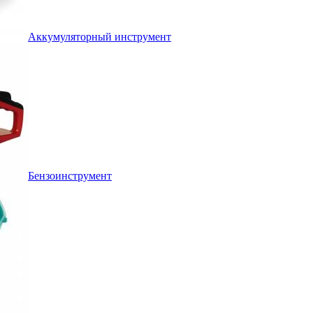
Аккумуляторный инструмент
Бензоинструмент