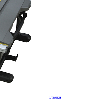
Станки