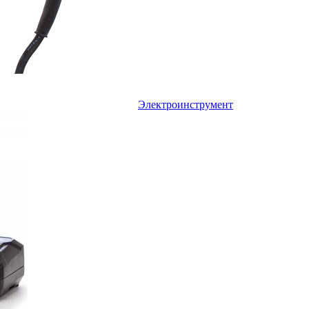
Электроинструмент