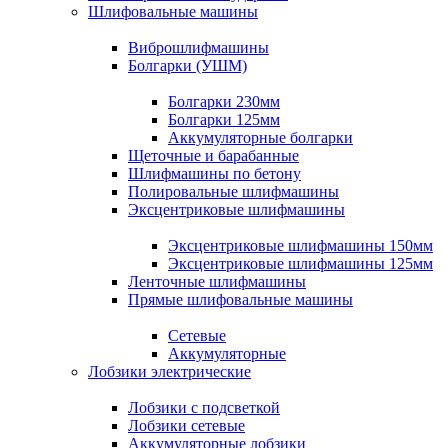
Шлифовальные машины
Виброшлифмашины
Болгарки (УШМ)
Болгарки 230мм
Болгарки 125мм
Аккумуляторные болгарки
Щеточные и барабанные
Шлифмашины по бетону
Полировальные шлифмашины
Эксцентриковые шлифмашины
Эксцентриковые шлифмашины 150мм
Эксцентриковые шлифмашины 125мм
Ленточные шлифмашины
Прямые шлифовальные машины
Сетевые
Аккумуляторные
Лобзики электрические
Лобзики с подсветкой
Лобзики сетевые
Аккумуляторные лобзики