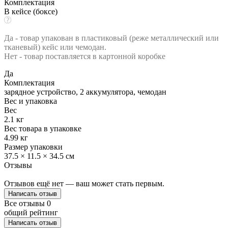
Комплектация
В кейсе (боксе)
Да - товар упакован в пластиковый (реже металлический или
тканевый) кейс или чемодан.
Нет - товар поставляется в картонной коробке
Да
Комплектация
зарядное устройство, 2 аккумулятора, чемодан
Вес и упаковка
Вес
2.1 кг
Вес товара в упаковке
4.99 кг
Размер упаковки
37.5 × 11.5 × 34.5 см
Отзывы
Отзывов ещё нет — ваш может стать первым.
Написать отзыв
Все отзывы
0
общий рейтинг
Написать отзыв