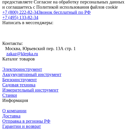
предоставляете Согласие на обработку персональных данных
и соглашаетесь с Политикой использования файлов cookie
+7 (800) 222-82-34
Звонок бесплатный по РФ
+7 (495) 133-82-34
Написать в мессенджеры:
Контакты:
Москва, Юрьевский пер. 13А стр. 1
zakaz@klepka.ru
Каталог товаров
Электроинструмент
Аккумуляторный инструмент
Бензоинструмент
Садовая техника
Измерительный инструмент
Станки
Информация
О компании
Доставка
Отправка в регионы РФ
Гарантии и возврат