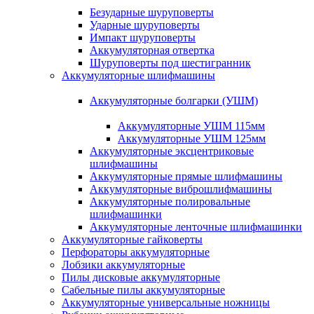
Безударные шуруповерты
Ударные шуруповерты
Импакт шуруповерты
Аккумуляторная отвертка
Шуруповерты под шестигранник
Аккумуляторные шлифмашины
Аккумуляторные болгарки (УШМ)
Аккумуляторные УШМ 115мм
Аккумуляторные УШМ 125мм
Аккумуляторные эксцентриковые
шлифмашины
Аккумуляторные прямые шлифмашины
Аккумуляторные виброшлифмашины
Аккумуляторные полировальные
шлифмашинки
Аккумуляторные ленточные шлифмашинки
Аккумуляторные гайковерты
Перфораторы аккумуляторные
Лобзики аккумуляторные
Пилы дисковые аккумуляторные
Сабельные пилы аккумуляторные
Аккумуляторные универсальные ножницы