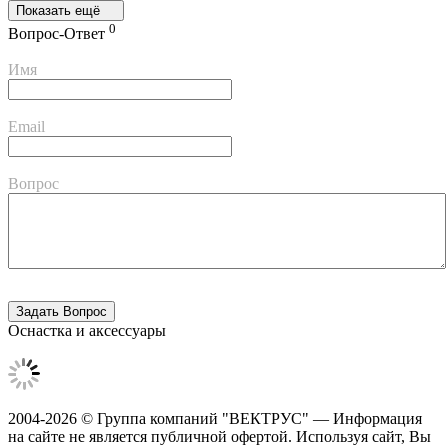
Показать ещё
0
Вопрос-Ответ
Имя
Email
Вопрос
Оснастка и аксессуары
2004-2026 © Группа компаний "ВЕКТРУС" — Информация
на сайте не является публичной офертой. Используя сайт, Вы