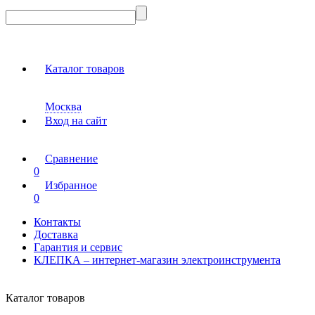
Каталог товаров
Москва
Вход на сайт
Сравнение
0
Избранное
0
Контакты
Доставка
Гарантия и сервис
КЛЕПКА – интернет-магазин электроинструмента
Каталог товаров