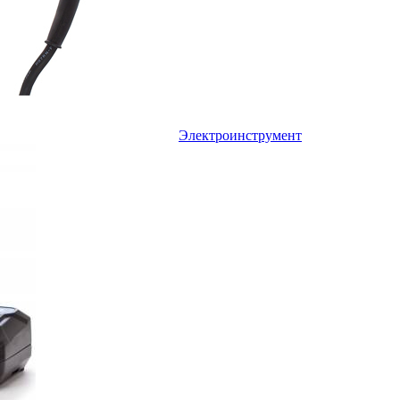
Электроинструмент