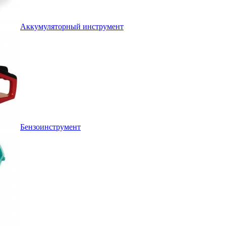
Аккумуляторный инструмент
Бензоинструмент