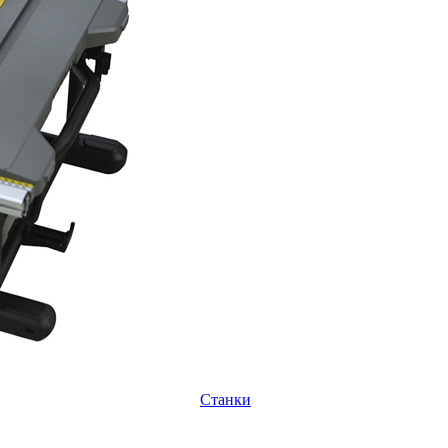
Станки