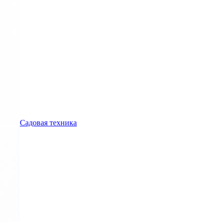
Садовая техника