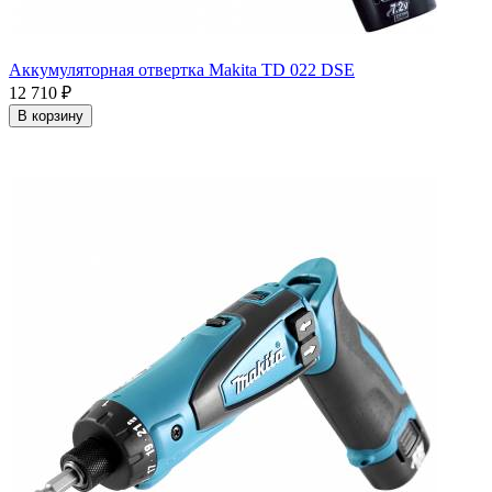
Аккумуляторная отвертка Makita TD 022 DSE
12 710
₽
В корзину