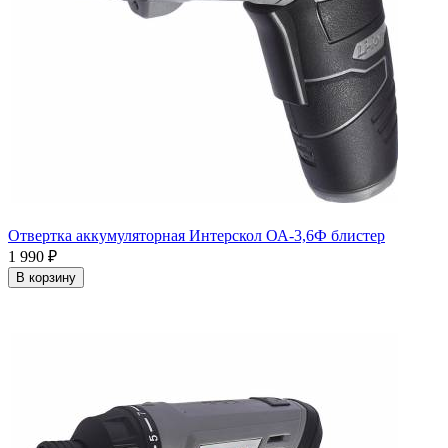
Отвертка аккумуляторная Интерскол ОА-3,6Ф блистер
1 990
₽
В корзину