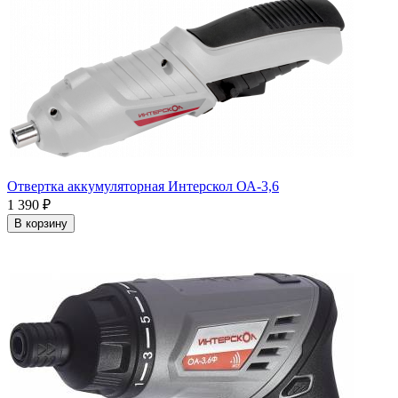
Отвертка аккумуляторная Интерскол ОА-3,6
1 390
₽
В корзину