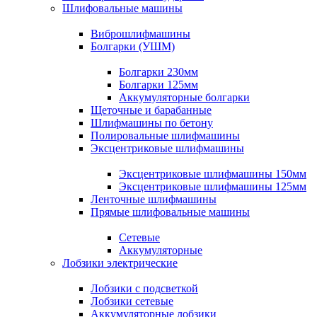
Шлифовальные машины
Виброшлифмашины
Болгарки (УШМ)
Болгарки 230мм
Болгарки 125мм
Аккумуляторные болгарки
Щеточные и барабанные
Шлифмашины по бетону
Полировальные шлифмашины
Эксцентриковые шлифмашины
Эксцентриковые шлифмашины 150мм
Эксцентриковые шлифмашины 125мм
Ленточные шлифмашины
Прямые шлифовальные машины
Сетевые
Аккумуляторные
Лобзики электрические
Лобзики с подсветкой
Лобзики сетевые
Аккумуляторные лобзики