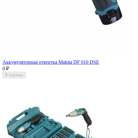
Аккумуляторная отвертка Makita DF 010 DSE
0
₽
В корзину