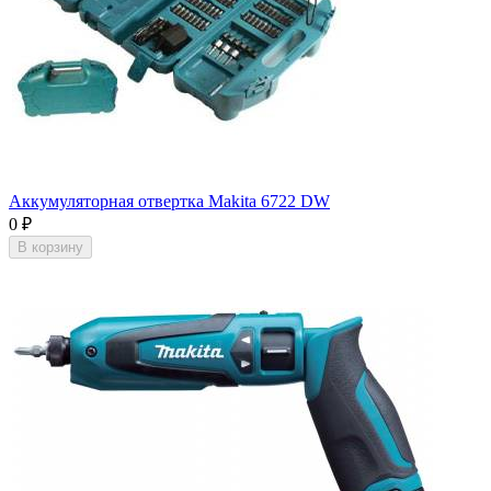
Аккумуляторная отвертка Makita 6722 DW
0
₽
В корзину