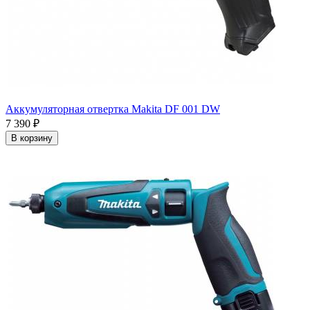
Аккумуляторная отвертка Makita DF 001 DW
7 390
₽
В корзину