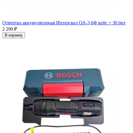
Отвертка аккумуляторная Интерскол ОА-3,6Ф кейс + 30 бит
2 290
₽
В корзину