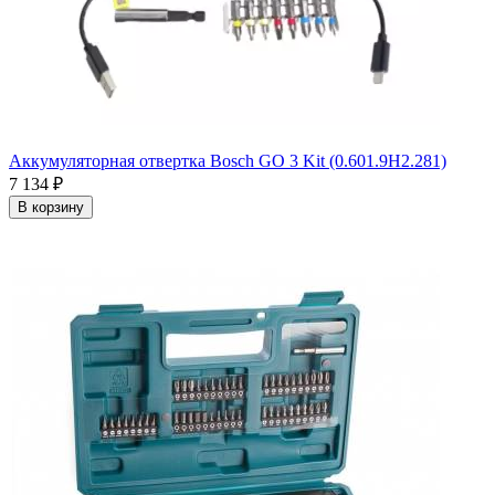
Аккумуляторная отвертка Bosch GO 3 Kit (0.601.9H2.281)
7 134
₽
В корзину