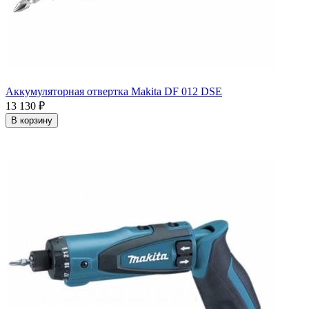
Аккумуляторная отвертка Makita DF 012 DSE
13 130
₽
В корзину