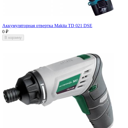
Аккумуляторная отвертка Makita TD 021 DSE
0
₽
В корзину