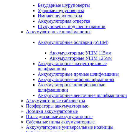
Безударные шуруповерты
Ударные шуруповерты
Импакт шуруповерты
Аккумуляторная отвертка
Шуруповерты под шестигранник
Аккумуляторные шлифмашины
Аккумуляторные болгарки (УШМ)
Аккумуляторные УШМ 115мм
Аккумуляторные УШМ 125мм
Аккумуляторные эксцентриковые
шлифмашины
Аккумуляторные прямые шлифмашины
Аккумуляторные виброшлифмашины
Аккумуляторные полировальные
шлифмашинки
Аккумуляторные ленточные шлифмашинки
Аккумуляторные гайковерты
Перфораторы аккумуляторные
Лобзики аккумуляторные
Пилы дисковые аккумуляторные
Сабельные пилы аккумуляторные
Аккумуляторные универсальные ножницы