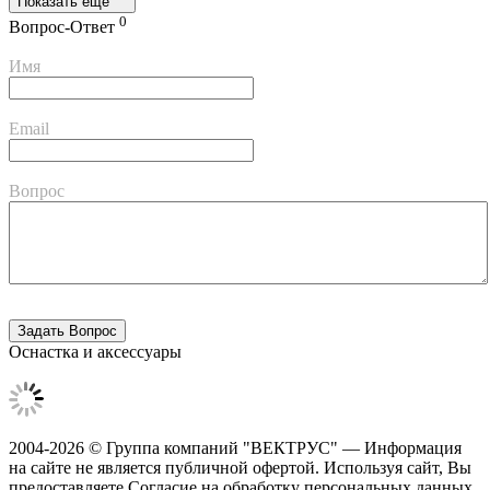
Показать ещё
0
Вопрос-Ответ
Имя
Email
Вопрос
Оснастка и аксессуары
2004-2026 © Группа компаний "ВЕКТРУС" — Информация
на сайте не является публичной офертой. Используя сайт, Вы
предоставляете Согласие на обработку персональных данных