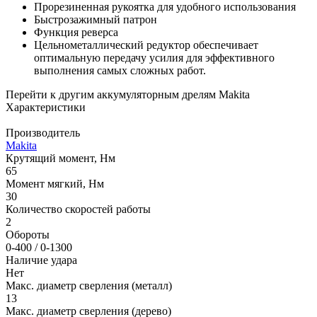
Прорезиненная рукоятка для удобного использования
Быстрозажимный патрон
Функция реверса
Цельнометаллический редуктор обеспечивает
оптимальную передачу усилия для эффективного
выполнения самых сложных работ.
Перейти к другим аккумуляторным дрелям Makita
Характеристики
Производитель
Makita
Крутящий момент, Нм
65
Момент мягкий, Нм
30
Количество скоростей работы
2
Обороты
0-400 / 0-1300
Наличие удара
Нет
Макс. диаметр сверления (металл)
13
Макс. диаметр сверления (дерево)