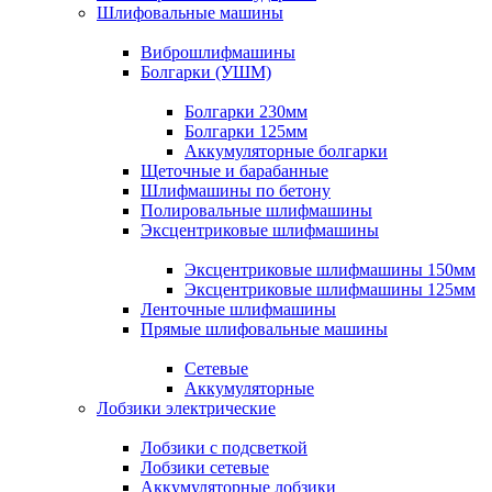
Шлифовальные машины
Виброшлифмашины
Болгарки (УШМ)
Болгарки 230мм
Болгарки 125мм
Аккумуляторные болгарки
Щеточные и барабанные
Шлифмашины по бетону
Полировальные шлифмашины
Эксцентриковые шлифмашины
Эксцентриковые шлифмашины 150мм
Эксцентриковые шлифмашины 125мм
Ленточные шлифмашины
Прямые шлифовальные машины
Сетевые
Аккумуляторные
Лобзики электрические
Лобзики с подсветкой
Лобзики сетевые
Аккумуляторные лобзики