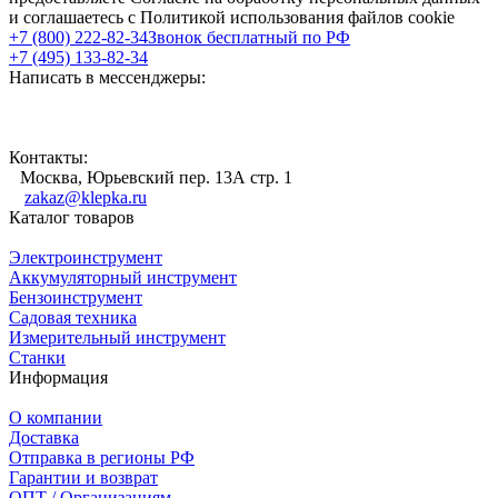
и соглашаетесь с Политикой использования файлов cookie
+7 (800) 222-82-34
Звонок бесплатный по РФ
+7 (495) 133-82-34
Написать в мессенджеры:
Контакты:
Москва, Юрьевский пер. 13А стр. 1
zakaz@klepka.ru
Каталог товаров
Электроинструмент
Аккумуляторный инструмент
Бензоинструмент
Садовая техника
Измерительный инструмент
Станки
Информация
О компании
Доставка
Отправка в регионы РФ
Гарантии и возврат
ОПТ / Организациям