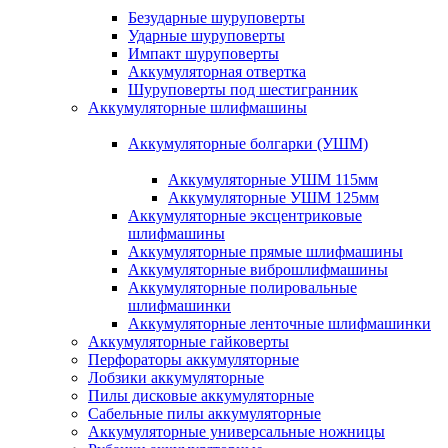
Безударные шуруповерты
Ударные шуруповерты
Импакт шуруповерты
Аккумуляторная отвертка
Шуруповерты под шестигранник
Аккумуляторные шлифмашины
Аккумуляторные болгарки (УШМ)
Аккумуляторные УШМ 115мм
Аккумуляторные УШМ 125мм
Аккумуляторные эксцентриковые
шлифмашины
Аккумуляторные прямые шлифмашины
Аккумуляторные виброшлифмашины
Аккумуляторные полировальные
шлифмашинки
Аккумуляторные ленточные шлифмашинки
Аккумуляторные гайковерты
Перфораторы аккумуляторные
Лобзики аккумуляторные
Пилы дисковые аккумуляторные
Сабельные пилы аккумуляторные
Аккумуляторные универсальные ножницы