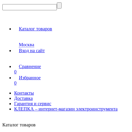
Каталог товаров
Москва
Вход на сайт
Сравнение
0
Избранное
0
Контакты
Доставка
Гарантия и сервис
КЛЕПКА – интернет-магазин электроинструмента
Каталог товаров