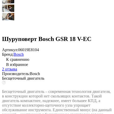
Шуруповерт Bosch GSR 18 V-EC
Артикул:
06019E8104
Бренд:
Bosch
К сравнению
В избранное
2 отзыва
Производитель:
Bosch
Бесщеточный двигатель
Бесщеточный двигатель – современная технология двигателя,
в конструкции которой нет скользящих контактов. Такой
двигатель компактнее, надежнее, имеет большее КПД, а
отсутствие коллекторно-щеточного узла упрощает
обслуживание инструмента. Единственный минус (на данный