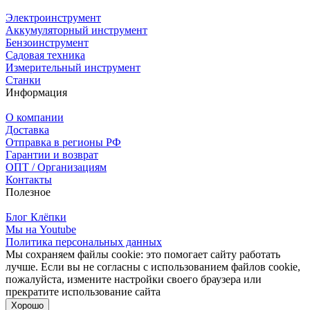
Электроинструмент
Аккумуляторный инструмент
Бензоинструмент
Садовая техника
Измерительный инструмент
Станки
Информация
О компании
Доставка
Отправка в регионы РФ
Гарантии и возврат
ОПТ / Организациям
Контакты
Полезное
Блог Клёпки
Мы на Youtube
Политика персональных данных
Мы сохраняем файлы cookie: это помогает сайту работать
лучше. Если вы не согласны с использованием файлов cookie,
пожалуйста, измените настройки своего браузера или
прекратите использование сайта
Хорошо