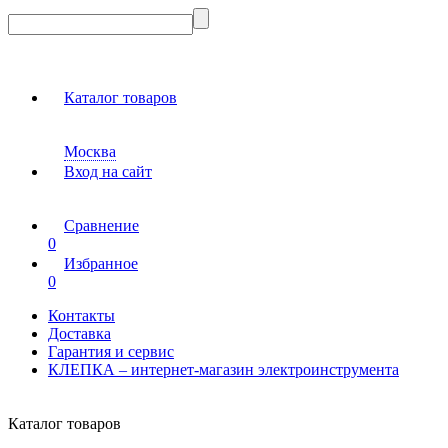
Каталог товаров
Москва
Вход на сайт
Сравнение
0
Избранное
0
Контакты
Доставка
Гарантия и сервис
КЛЕПКА – интернет-магазин электроинструмента
Каталог товаров