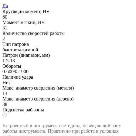
Да
Крутящий момент, Нм
60
Момент мягкий, Нм
31
Количество скоростей работы
2
Тип патрона
быстрозажимной
Патрон (диапазон, мм)
1.5-13
Обороты
0-600/0-1900
Наличие удара
Нет
Макс. диаметр сверления (металл)
13
Макс. диаметр сверления (дерево)
38
Подсветка раб зоны
Встроенный в инструмент светодиод, освещающий зону
работы инструмента. Практично при работе в условиях