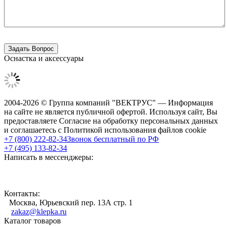
Оснастка и аксессуары
2004-2026 © Группа компаний "ВЕКТРУС" — Информация
на сайте не является публичной офертой. Используя сайт, Вы
предоставляете Согласие на обработку персональных данных
и соглашаетесь с Политикой использования файлов cookie
+7 (800) 222-82-34
Звонок бесплатный по РФ
+7 (495) 133-82-34
Написать в мессенджеры:
Контакты:
Москва, Юрьевский пер. 13А стр. 1
zakaz@klepka.ru
Каталог товаров