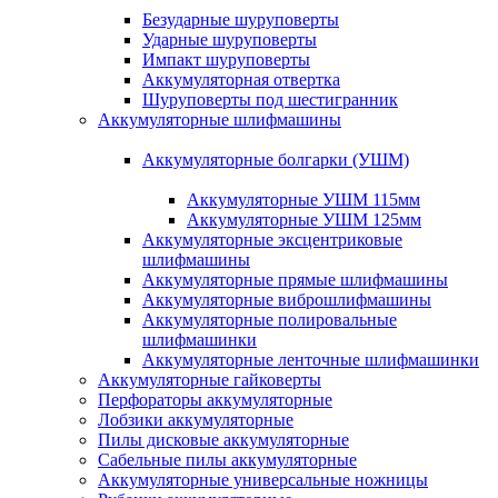
Безударные шуруповерты
Ударные шуруповерты
Импакт шуруповерты
Аккумуляторная отвертка
Шуруповерты под шестигранник
Аккумуляторные шлифмашины
Аккумуляторные болгарки (УШМ)
Аккумуляторные УШМ 115мм
Аккумуляторные УШМ 125мм
Аккумуляторные эксцентриковые
шлифмашины
Аккумуляторные прямые шлифмашины
Аккумуляторные виброшлифмашины
Аккумуляторные полировальные
шлифмашинки
Аккумуляторные ленточные шлифмашинки
Аккумуляторные гайковерты
Перфораторы аккумуляторные
Лобзики аккумуляторные
Пилы дисковые аккумуляторные
Сабельные пилы аккумуляторные
Аккумуляторные универсальные ножницы