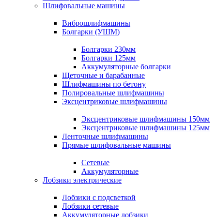
Шлифовальные машины
Виброшлифмашины
Болгарки (УШМ)
Болгарки 230мм
Болгарки 125мм
Аккумуляторные болгарки
Щеточные и барабанные
Шлифмашины по бетону
Полировальные шлифмашины
Эксцентриковые шлифмашины
Эксцентриковые шлифмашины 150мм
Эксцентриковые шлифмашины 125мм
Ленточные шлифмашины
Прямые шлифовальные машины
Сетевые
Аккумуляторные
Лобзики электрические
Лобзики с подсветкой
Лобзики сетевые
Аккумуляторные лобзики