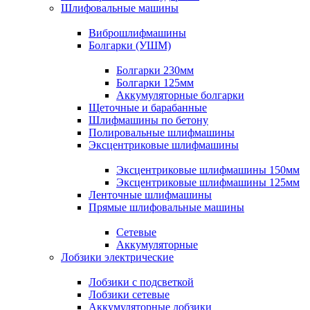
Шлифовальные машины
Виброшлифмашины
Болгарки (УШМ)
Болгарки 230мм
Болгарки 125мм
Аккумуляторные болгарки
Щеточные и барабанные
Шлифмашины по бетону
Полировальные шлифмашины
Эксцентриковые шлифмашины
Эксцентриковые шлифмашины 150мм
Эксцентриковые шлифмашины 125мм
Ленточные шлифмашины
Прямые шлифовальные машины
Сетевые
Аккумуляторные
Лобзики электрические
Лобзики с подсветкой
Лобзики сетевые
Аккумуляторные лобзики