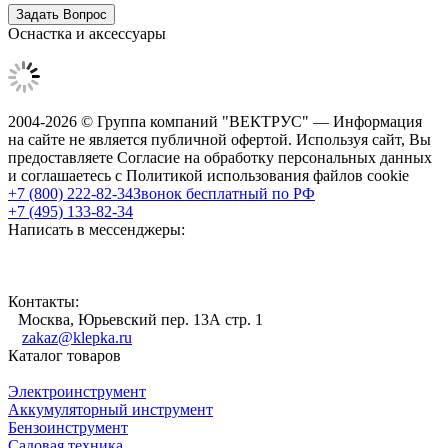
Оснастка и аксессуары
2004-2026 © Группа компаний "ВЕКТРУС" — Информация
на сайте не является публичной офертой. Используя сайт, Вы
предоставляете Согласие на обработку персональных данных
и соглашаетесь с Политикой использования файлов cookie
+7 (800) 222-82-34
Звонок бесплатный по РФ
+7 (495) 133-82-34
Написать в мессенджеры:
Контакты:
Москва, Юрьевский пер. 13А стр. 1
zakaz@klepka.ru
Каталог товаров
Электроинструмент
Аккумуляторный инструмент
Бензоинструмент
Садовая техника