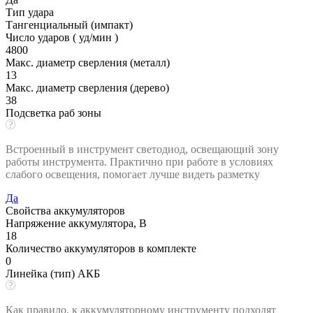
Тип удара
Тангенциальный (импакт)
Число ударов ( уд/мин )
4800
Макс. диаметр сверления (металл)
13
Макс. диаметр сверления (дерево)
38
Подсветка раб зоны
Встроенный в инструмент светодиод, освещающий зону
работы инструмента. Практично при работе в условиях
слабого освещения, помогает лучше видеть разметку
Да
Свойства аккумуляторов
Напряжение аккумулятора, В
18
Количество аккумуляторов в комплекте
0
Линейка (тип) АКБ
Как правило, к аккумуляторному инструменту подходят