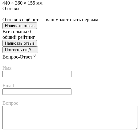
440 × 360 × 155 мм
Отзывы
Отзывов ещё нет — ваш может стать первым.
Написать отзыв
Все отзывы
0
общий рейтинг
Написать отзыв
Показать ещё
0
Вопрос-Ответ
Имя
Email
Вопрос