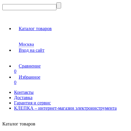
Каталог товаров
Москва
Вход на сайт
Сравнение
0
Избранное
0
Контакты
Доставка
Гарантия и сервис
КЛЕПКА – интернет-магазин электроинструмента
Каталог товаров