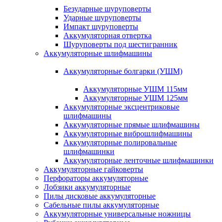
Безударные шуруповерты
Ударные шуруповерты
Импакт шуруповерты
Аккумуляторная отвертка
Шуруповерты под шестигранник
Аккумуляторные шлифмашины
Аккумуляторные болгарки (УШМ)
Аккумуляторные УШМ 115мм
Аккумуляторные УШМ 125мм
Аккумуляторные эксцентриковые
шлифмашины
Аккумуляторные прямые шлифмашины
Аккумуляторные виброшлифмашины
Аккумуляторные полировальные
шлифмашинки
Аккумуляторные ленточные шлифмашинки
Аккумуляторные гайковерты
Перфораторы аккумуляторные
Лобзики аккумуляторные
Пилы дисковые аккумуляторные
Сабельные пилы аккумуляторные
Аккумуляторные универсальные ножницы