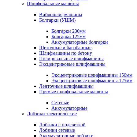
Шлифовальные машины
Виброшлифмашины
Болгарки (УШМ)
Болгарки 230мм
Болгарки 125мм
Аккумуляторные болгарки
Щеточные и барабанные
Шлифмашины по бетону
Полировальные шлифмашины
Эксцентриковые шлифмашины
Эксцентриковые шлифмашины 150мм
Эксцентриковые шлифмашины 125мм
Ленточные шлифмашины
Прямые шлифовальные машины
Сетевые
Аккумуляторные
Лобзики электрические
Лобзики с подсветкой
Лобзики сетевые
Аккумуляторные лобзики