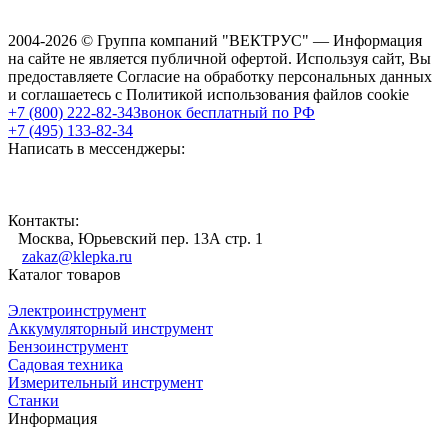
2004-2026 © Группа компаний "ВЕКТРУС" — Информация
на сайте не является публичной офертой. Используя сайт, Вы
предоставляете Согласие на обработку персональных данных
и соглашаетесь с Политикой использования файлов cookie
+7 (800) 222-82-34
Звонок бесплатный по РФ
+7 (495) 133-82-34
Написать в мессенджеры:
Контакты:
Москва, Юрьевский пер. 13А стр. 1
zakaz@klepka.ru
Каталог товаров
Электроинструмент
Аккумуляторный инструмент
Бензоинструмент
Садовая техника
Измерительный инструмент
Станки
Информация