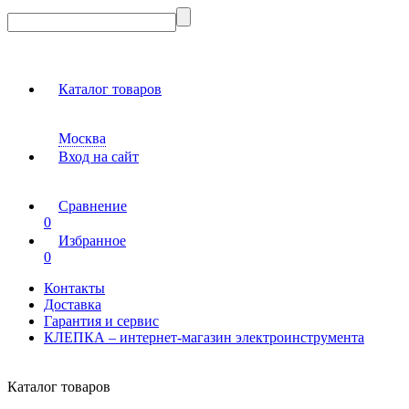
Каталог товаров
Москва
Вход на сайт
Сравнение
0
Избранное
0
Контакты
Доставка
Гарантия и сервис
КЛЕПКА – интернет-магазин электроинструмента
Каталог товаров