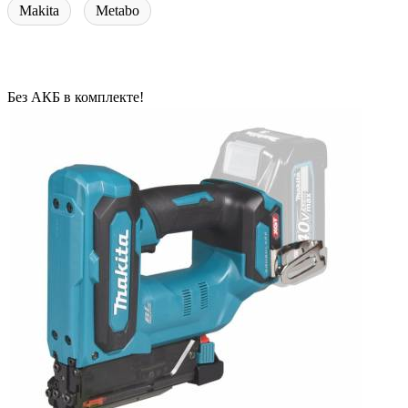
Makita
Metabo
Без АКБ в комплекте!