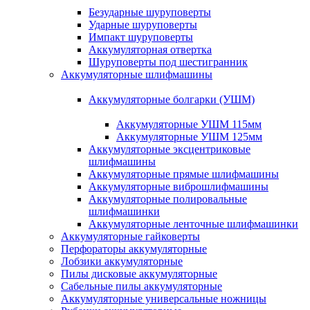
Безударные шуруповерты
Ударные шуруповерты
Импакт шуруповерты
Аккумуляторная отвертка
Шуруповерты под шестигранник
Аккумуляторные шлифмашины
Аккумуляторные болгарки (УШМ)
Аккумуляторные УШМ 115мм
Аккумуляторные УШМ 125мм
Аккумуляторные эксцентриковые
шлифмашины
Аккумуляторные прямые шлифмашины
Аккумуляторные виброшлифмашины
Аккумуляторные полировальные
шлифмашинки
Аккумуляторные ленточные шлифмашинки
Аккумуляторные гайковерты
Перфораторы аккумуляторные
Лобзики аккумуляторные
Пилы дисковые аккумуляторные
Сабельные пилы аккумуляторные
Аккумуляторные универсальные ножницы