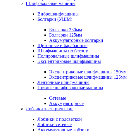
Шлифовальные машины
Виброшлифмашины
Болгарки (УШМ)
Болгарки 230мм
Болгарки 125мм
Аккумуляторные болгарки
Щеточные и барабанные
Шлифмашины по бетону
Полировальные шлифмашины
Эксцентриковые шлифмашины
Эксцентриковые шлифмашины 150мм
Эксцентриковые шлифмашины 125мм
Ленточные шлифмашины
Прямые шлифовальные машины
Сетевые
Аккумуляторные
Лобзики электрические
Лобзики с подсветкой
Лобзики сетевые
Аккумуляторные лобзики