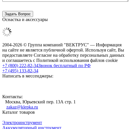
Оснастка и аксессуары
2004-2026 © Группа компаний "ВЕКТРУС" — Информация
на сайте не является публичной офертой. Используя сайт, Вы
предоставляете Согласие на обработку персональных данных
и соглашаетесь с Политикой использования файлов cookie
+7 (800) 222-82-34
Звонок бесплатный по РФ
+7 (495) 133-82-34
Написать в мессенджеры:
Контакты:
Москва, Юрьевский пер. 13А стр. 1
zakaz@klepka.ru
Каталог товаров
Электроинструмент
Аккумуляторный инструмент