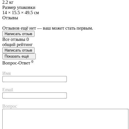
2.2 кг
Размер упаковки
14 × 15.5 × 49.5 см
Отзывы
Отзывов ещё нет — ваш может стать первым.
Написать отзыв
Все отзывы
0
общий рейтинг
Написать отзыв
Показать ещё
0
Вопрос-Ответ
Имя
Email
Вопрос