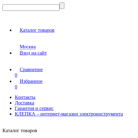
Каталог товаров
Москва
Вход на сайт
Сравнение
0
Избранное
0
Контакты
Доставка
Гарантия и сервис
КЛЕПКА – интернет-магазин электроинструмента
Каталог товаров