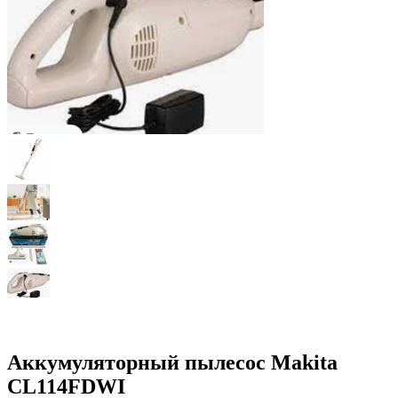
Аккумуляторный пылесос Makita
CL114FDWI