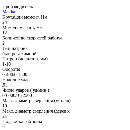
Производитель
Makita
Крутящий момент, Нм
24
Момент мягкий, Нм
12
Количество скоростей работы
2
Тип патрона
быстрозажимной
Патрон (диапазон, мм)
1-10
Обороты
0-400/0-1500
Наличие удара
Да
Число ударов ( уд/мин )
0-6000/0-22500
Макс. диаметр сверления (металл)
10
Макс. диаметр сверления (дерево)
21
Подсветка раб зоны