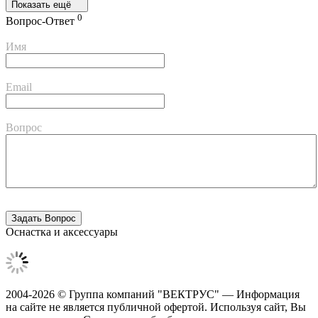
Показать ещё
0
Вопрос-Ответ
Имя
Email
Вопрос
Оснастка и аксессуары
2004-2026 © Группа компаний "ВЕКТРУС" — Информация
на сайте не является публичной офертой. Используя сайт, Вы