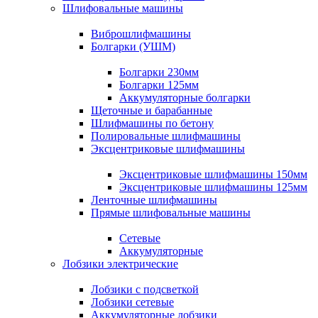
Шлифовальные машины
Виброшлифмашины
Болгарки (УШМ)
Болгарки 230мм
Болгарки 125мм
Аккумуляторные болгарки
Щеточные и барабанные
Шлифмашины по бетону
Полировальные шлифмашины
Эксцентриковые шлифмашины
Эксцентриковые шлифмашины 150мм
Эксцентриковые шлифмашины 125мм
Ленточные шлифмашины
Прямые шлифовальные машины
Сетевые
Аккумуляторные
Лобзики электрические
Лобзики с подсветкой
Лобзики сетевые
Аккумуляторные лобзики