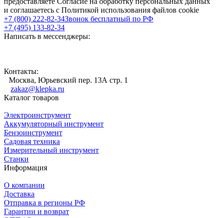
предоставляете Согласие на обработку персональных данных
и соглашаетесь с Политикой использования файлов cookie
+7 (800) 222-82-34
Звонок бесплатный по РФ
+7 (495) 133-82-34
Написать в мессенджеры:
Контакты:
Москва, Юрьевский пер. 13А стр. 1
zakaz@klepka.ru
Каталог товаров
Электроинструмент
Аккумуляторный инструмент
Бензоинструмент
Садовая техника
Измерительный инструмент
Станки
Информация
О компании
Доставка
Отправка в регионы РФ
Гарантии и возврат