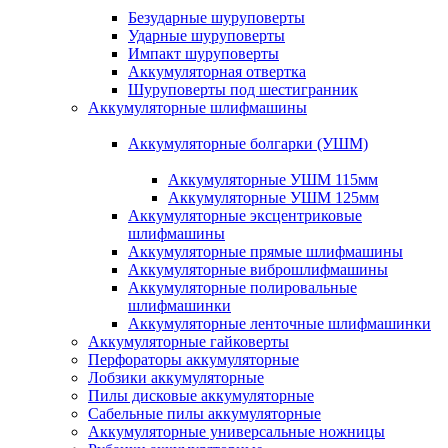
Безударные шуруповерты
Ударные шуруповерты
Импакт шуруповерты
Аккумуляторная отвертка
Шуруповерты под шестигранник
Аккумуляторные шлифмашины
Аккумуляторные болгарки (УШМ)
Аккумуляторные УШМ 115мм
Аккумуляторные УШМ 125мм
Аккумуляторные эксцентриковые
шлифмашины
Аккумуляторные прямые шлифмашины
Аккумуляторные виброшлифмашины
Аккумуляторные полировальные
шлифмашинки
Аккумуляторные ленточные шлифмашинки
Аккумуляторные гайковерты
Перфораторы аккумуляторные
Лобзики аккумуляторные
Пилы дисковые аккумуляторные
Сабельные пилы аккумуляторные
Аккумуляторные универсальные ножницы