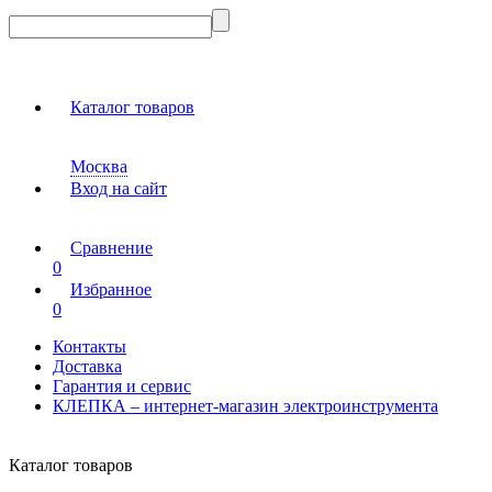
Каталог товаров
Москва
Вход на сайт
Сравнение
0
Избранное
0
Контакты
Доставка
Гарантия и сервис
КЛЕПКА – интернет-магазин электроинструмента
Каталог товаров