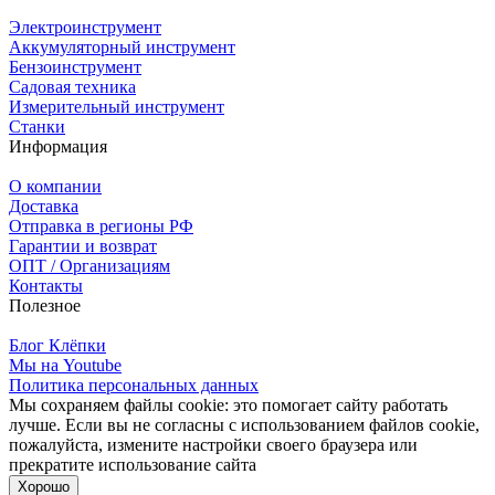
Электроинструмент
Аккумуляторный инструмент
Бензоинструмент
Садовая техника
Измерительный инструмент
Станки
Информация
О компании
Доставка
Отправка в регионы РФ
Гарантии и возврат
ОПТ / Организациям
Контакты
Полезное
Блог Клёпки
Мы на Youtube
Политика персональных данных
Мы сохраняем файлы cookie: это помогает сайту работать
лучше. Если вы не согласны с использованием файлов cookie,
пожалуйста, измените настройки своего браузера или
прекратите использование сайта
Хорошо