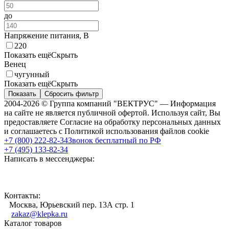
до
Напряжение питания, В
220
Показать ещё
Скрыть
Венец
чугунный
Показать ещё
Скрыть
Показать
Сбросить фильтр
2004-2026 © Группа компаний "ВЕКТРУС" — Информация
на сайте не является публичной офертой. Используя сайт, Вы
предоставляете Согласие на обработку персональных данных
и соглашаетесь с Политикой использования файлов cookie
+7 (800) 222-82-34
Звонок бесплатный по РФ
+7 (495) 133-82-34
Написать в мессенджеры:
Контакты:
Москва, Юрьевский пер. 13А стр. 1
zakaz@klepka.ru
Каталог товаров