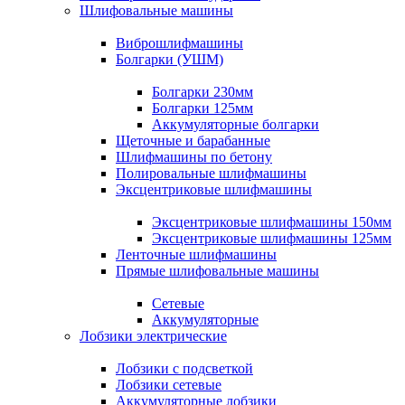
Шлифовальные машины
Виброшлифмашины
Болгарки (УШМ)
Болгарки 230мм
Болгарки 125мм
Аккумуляторные болгарки
Щеточные и барабанные
Шлифмашины по бетону
Полировальные шлифмашины
Эксцентриковые шлифмашины
Эксцентриковые шлифмашины 150мм
Эксцентриковые шлифмашины 125мм
Ленточные шлифмашины
Прямые шлифовальные машины
Сетевые
Аккумуляторные
Лобзики электрические
Лобзики с подсветкой
Лобзики сетевые
Аккумуляторные лобзики