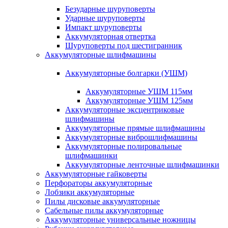
Безударные шуруповерты
Ударные шуруповерты
Импакт шуруповерты
Аккумуляторная отвертка
Шуруповерты под шестигранник
Аккумуляторные шлифмашины
Аккумуляторные болгарки (УШМ)
Аккумуляторные УШМ 115мм
Аккумуляторные УШМ 125мм
Аккумуляторные эксцентриковые
шлифмашины
Аккумуляторные прямые шлифмашины
Аккумуляторные виброшлифмашины
Аккумуляторные полировальные
шлифмашинки
Аккумуляторные ленточные шлифмашинки
Аккумуляторные гайковерты
Перфораторы аккумуляторные
Лобзики аккумуляторные
Пилы дисковые аккумуляторные
Сабельные пилы аккумуляторные
Аккумуляторные универсальные ножницы