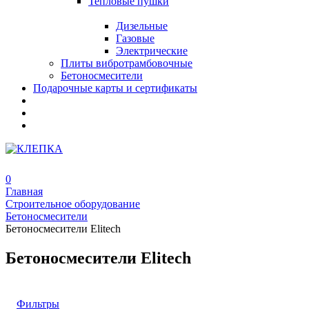
Тепловые пушки
Дизельные
Газовые
Электрические
Плиты вибротрамбовочные
Бетоносмесители
Подарочные карты и сертификаты
0
Главная
Строительное оборудование
Бетоносмесители
Бетоносмесители Elitech
Бетоносмесители Elitech
Фильтры