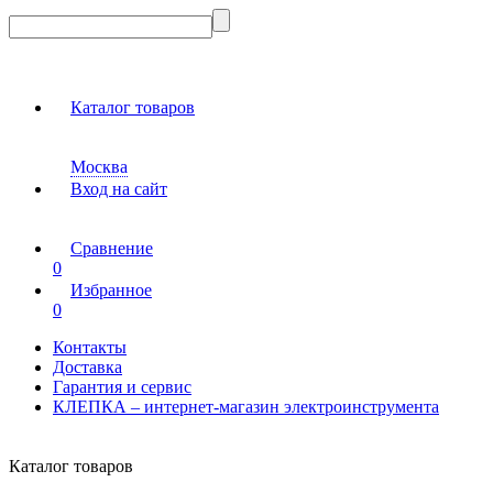
Каталог товаров
Москва
Вход на сайт
Сравнение
0
Избранное
0
Контакты
Доставка
Гарантия и сервис
КЛЕПКА – интернет-магазин электроинструмента
Каталог товаров