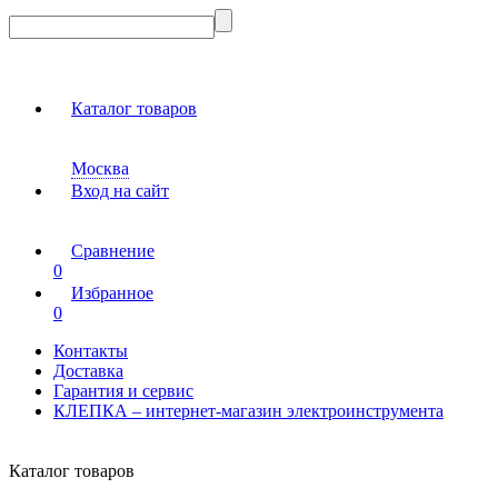
Каталог товаров
Москва
Вход на сайт
Сравнение
0
Избранное
0
Контакты
Доставка
Гарантия и сервис
КЛЕПКА – интернет-магазин электроинструмента
Каталог товаров