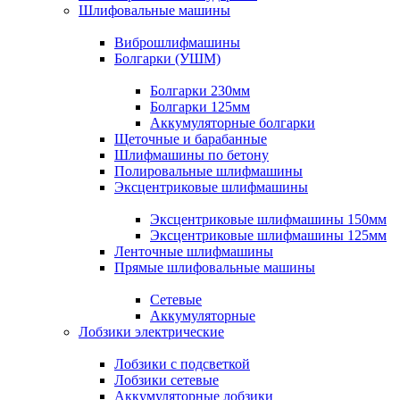
Шлифовальные машины
Виброшлифмашины
Болгарки (УШМ)
Болгарки 230мм
Болгарки 125мм
Аккумуляторные болгарки
Щеточные и барабанные
Шлифмашины по бетону
Полировальные шлифмашины
Эксцентриковые шлифмашины
Эксцентриковые шлифмашины 150мм
Эксцентриковые шлифмашины 125мм
Ленточные шлифмашины
Прямые шлифовальные машины
Сетевые
Аккумуляторные
Лобзики электрические
Лобзики с подсветкой
Лобзики сетевые
Аккумуляторные лобзики