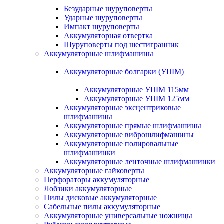
Безударные шуруповерты
Ударные шуруповерты
Импакт шуруповерты
Аккумуляторная отвертка
Шуруповерты под шестигранник
Аккумуляторные шлифмашины
Аккумуляторные болгарки (УШМ)
Аккумуляторные УШМ 115мм
Аккумуляторные УШМ 125мм
Аккумуляторные эксцентриковые
шлифмашины
Аккумуляторные прямые шлифмашины
Аккумуляторные виброшлифмашины
Аккумуляторные полировальные
шлифмашинки
Аккумуляторные ленточные шлифмашинки
Аккумуляторные гайковерты
Перфораторы аккумуляторные
Лобзики аккумуляторные
Пилы дисковые аккумуляторные
Сабельные пилы аккумуляторные
Аккумуляторные универсальные ножницы