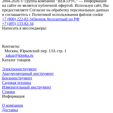
2004-2026 © Группа компаний "ВЕКТРУС" — Информация
на сайте не является публичной офертой. Используя сайт, Вы
предоставляете Согласие на обработку персональных данных
и соглашаетесь с Политикой использования файлов cookie
+7 (800) 222-82-34
Звонок бесплатный по РФ
+7 (495) 133-82-34
Написать в мессенджеры:
Контакты:
Москва, Юрьевский пер. 13А стр. 1
zakaz@klepka.ru
Каталог товаров
Электроинструмент
Аккумуляторный инструмент
Бензоинструмент
Садовая техника
Измерительный инструмент
Станки
Информация
О компании
Доставка