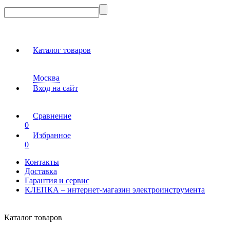
Каталог товаров
Москва
Вход на сайт
Сравнение
0
Избранное
0
Контакты
Доставка
Гарантия и сервис
КЛЕПКА – интернет-магазин электроинструмента
Каталог товаров