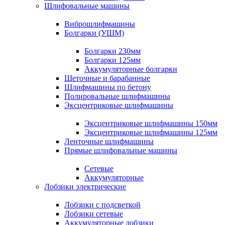
Шлифовальные машины
Виброшлифмашины
Болгарки (УШМ)
Болгарки 230мм
Болгарки 125мм
Аккумуляторные болгарки
Щеточные и барабанные
Шлифмашины по бетону
Полировальные шлифмашины
Эксцентриковые шлифмашины
Эксцентриковые шлифмашины 150мм
Эксцентриковые шлифмашины 125мм
Ленточные шлифмашины
Прямые шлифовальные машины
Сетевые
Аккумуляторные
Лобзики электрические
Лобзики с подсветкой
Лобзики сетевые
Аккумуляторные лобзики