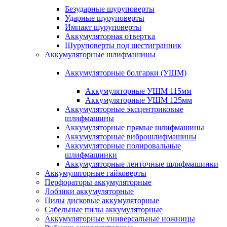
Безударные шуруповерты
Ударные шуруповерты
Импакт шуруповерты
Аккумуляторная отвертка
Шуруповерты под шестигранник
Аккумуляторные шлифмашины
Аккумуляторные болгарки (УШМ)
Аккумуляторные УШМ 115мм
Аккумуляторные УШМ 125мм
Аккумуляторные эксцентриковые
шлифмашины
Аккумуляторные прямые шлифмашины
Аккумуляторные виброшлифмашины
Аккумуляторные полировальные
шлифмашинки
Аккумуляторные ленточные шлифмашинки
Аккумуляторные гайковерты
Перфораторы аккумуляторные
Лобзики аккумуляторные
Пилы дисковые аккумуляторные
Сабельные пилы аккумуляторные
Аккумуляторные универсальные ножницы