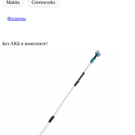
Makita
Greenworks
Фильтры
Без АКБ в комплекте!