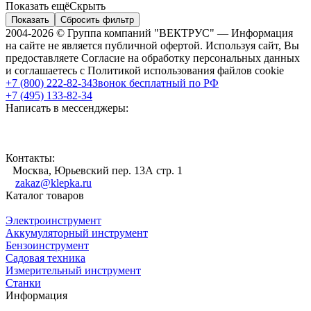
Показать ещё
Скрыть
Показать
Сбросить фильтр
2004-2026 © Группа компаний "ВЕКТРУС" — Информация
на сайте не является публичной офертой. Используя сайт, Вы
предоставляете Согласие на обработку персональных данных
и соглашаетесь с Политикой использования файлов cookie
+7 (800) 222-82-34
Звонок бесплатный по РФ
+7 (495) 133-82-34
Написать в мессенджеры:
Контакты:
Москва, Юрьевский пер. 13А стр. 1
zakaz@klepka.ru
Каталог товаров
Электроинструмент
Аккумуляторный инструмент
Бензоинструмент
Садовая техника
Измерительный инструмент
Станки
Информация