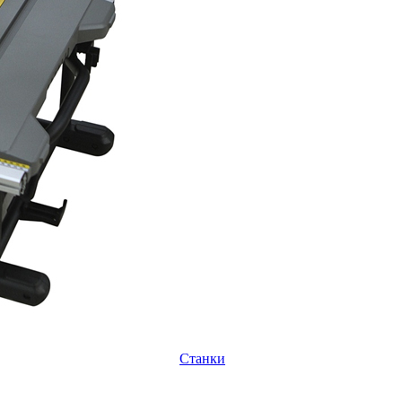
Станки