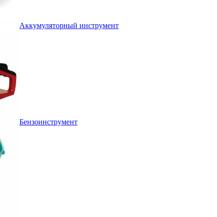
Аккумуляторный инструмент
Бензоинструмент