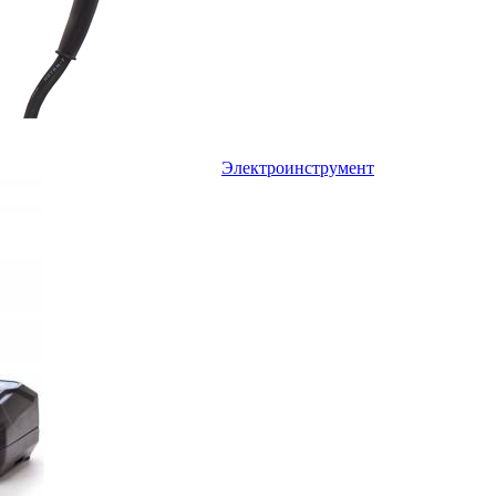
Электроинструмент