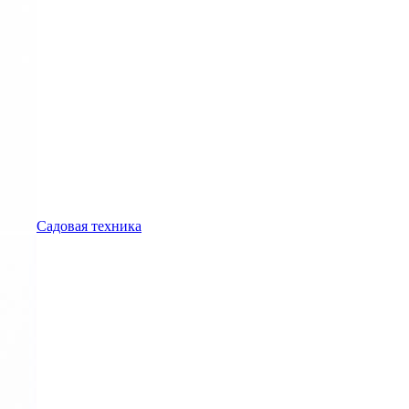
Садовая техника