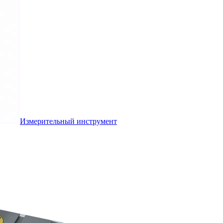
Измерительный инструмент