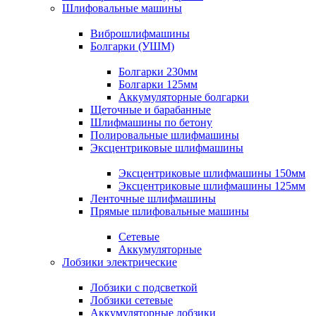
Шлифовальные машины
Виброшлифмашины
Болгарки (УШМ)
Болгарки 230мм
Болгарки 125мм
Аккумуляторные болгарки
Щеточные и барабанные
Шлифмашины по бетону
Полировальные шлифмашины
Эксцентриковые шлифмашины
Эксцентриковые шлифмашины 150мм
Эксцентриковые шлифмашины 125мм
Ленточные шлифмашины
Прямые шлифовальные машины
Сетевые
Аккумуляторные
Лобзики электрические
Лобзики с подсветкой
Лобзики сетевые
Аккумуляторные лобзики