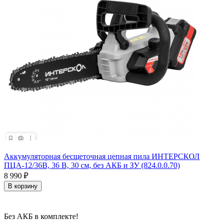
Аккумуляторная бесщеточная цепная пила ИНТЕРСКОЛ
ПЦА-12/36В, 36 В, 30 см, без АКБ и ЗУ (824.0.0.70)
8 990
₽
В корзину
Без АКБ в комплекте!