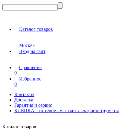
Каталог товаров
Москва
Вход на сайт
Сравнение
0
Избранное
0
Контакты
Доставка
Гарантия и сервис
КЛЕПКА – интернет-магазин электроинструмента
Каталог товаров