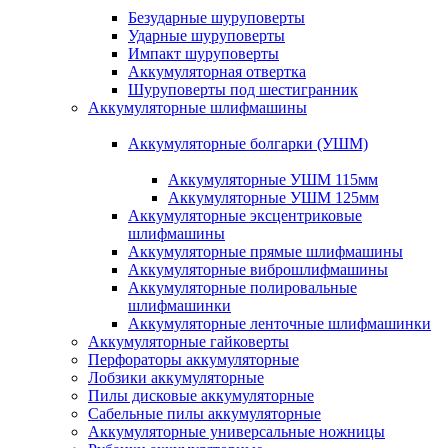
Безударные шуруповерты
Ударные шуруповерты
Импакт шуруповерты
Аккумуляторная отвертка
Шуруповерты под шестигранник
Аккумуляторные шлифмашины
Аккумуляторные болгарки (УШМ)
Аккумуляторные УШМ 115мм
Аккумуляторные УШМ 125мм
Аккумуляторные эксцентриковые
шлифмашины
Аккумуляторные прямые шлифмашины
Аккумуляторные виброшлифмашины
Аккумуляторные полировальные
шлифмашинки
Аккумуляторные ленточные шлифмашинки
Аккумуляторные гайковерты
Перфораторы аккумуляторные
Лобзики аккумуляторные
Пилы дисковые аккумуляторные
Сабельные пилы аккумуляторные
Аккумуляторные универсальные ножницы