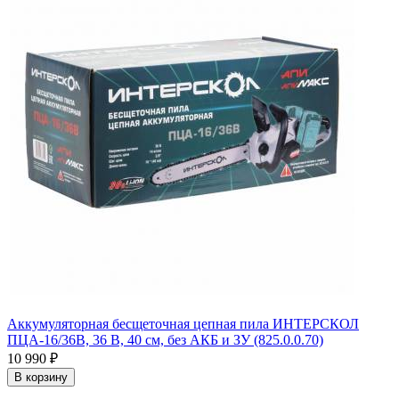
Аккумуляторная бесщеточная цепная пила ИНТЕРСКОЛ
ПЦА-16/36В, 36 В, 40 см, без АКБ и ЗУ (825.0.0.70)
10 990
₽
В корзину