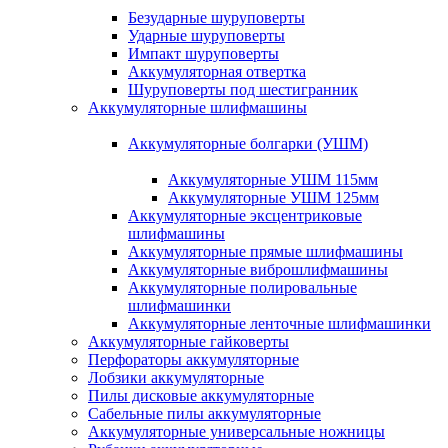
Безударные шуруповерты
Ударные шуруповерты
Импакт шуруповерты
Аккумуляторная отвертка
Шуруповерты под шестигранник
Аккумуляторные шлифмашины
Аккумуляторные болгарки (УШМ)
Аккумуляторные УШМ 115мм
Аккумуляторные УШМ 125мм
Аккумуляторные эксцентриковые
шлифмашины
Аккумуляторные прямые шлифмашины
Аккумуляторные виброшлифмашины
Аккумуляторные полировальные
шлифмашинки
Аккумуляторные ленточные шлифмашинки
Аккумуляторные гайковерты
Перфораторы аккумуляторные
Лобзики аккумуляторные
Пилы дисковые аккумуляторные
Сабельные пилы аккумуляторные
Аккумуляторные универсальные ножницы