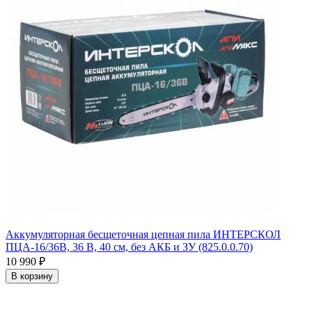
Аккумуляторная бесщеточная цепная пила ИНТЕРСКОЛ
ПЦА-16/36В, 36 В, 40 см, без АКБ и ЗУ (825.0.0.70)
10 990
₽
В корзину