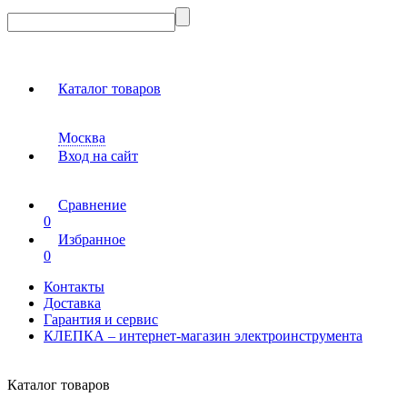
Каталог товаров
Москва
Вход на сайт
Сравнение
0
Избранное
0
Контакты
Доставка
Гарантия и сервис
КЛЕПКА – интернет-магазин электроинструмента
Каталог товаров