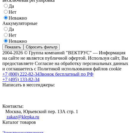
Бесключевая регулировка
Да
Нет
Неважно
Аккумуляторные
Да
Нет
Неважно
Показать
Сбросить фильтр
2004-2026 © Группа компаний "ВЕКТРУС" — Информация
на сайте не является публичной офертой. Используя сайт, Вы
предоставляете Согласие на обработку персональных данных
и соглашаетесь с Политикой использования файлов cookie
+7 (800) 222-82-34
Звонок бесплатный по РФ
+7 (495) 133-82-34
Написать в мессенджеры:
Контакты:
Москва, Юрьевский пер. 13А стр. 1
zakaz@klepka.ru
Каталог товаров
Электроинструмент