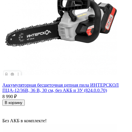
Аккумуляторная бесщеточная цепная пила ИНТЕРСКОЛ
ПЦА-12/36В, 36 В, 30 см, без АКБ и ЗУ (824.0.0.70)
8 990
₽
В корзину
Без АКБ в комплекте!