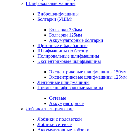
Шлифовальные машины
Виброшлифмашины
Болгарки (УШМ)
Болгарки 230мм
Болгарки 125мм
Аккумуляторные болгарки
Щеточные и барабанные
Шлифмашины по бетону
Полировальные шлифмашины
Эксцентриковые шлифмашины
Эксцентриковые шлифмашины 150мм
Эксцентриковые шлифмашины 125мм
Ленточные шлифмашины
Прямые шлифовальные машины
Сетевые
Аккумуляторные
Лобзики электрические
Лобзики с подсветкой
Лобзики сетевые
Аккумуляторные лобзики