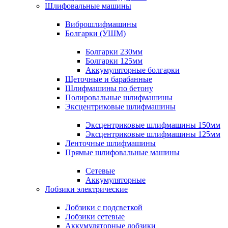
Шлифовальные машины
Виброшлифмашины
Болгарки (УШМ)
Болгарки 230мм
Болгарки 125мм
Аккумуляторные болгарки
Щеточные и барабанные
Шлифмашины по бетону
Полировальные шлифмашины
Эксцентриковые шлифмашины
Эксцентриковые шлифмашины 150мм
Эксцентриковые шлифмашины 125мм
Ленточные шлифмашины
Прямые шлифовальные машины
Сетевые
Аккумуляторные
Лобзики электрические
Лобзики с подсветкой
Лобзики сетевые
Аккумуляторные лобзики