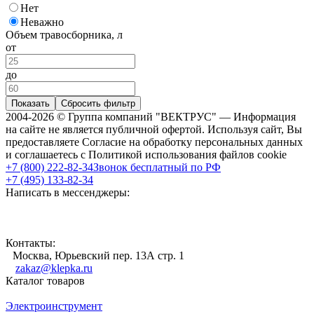
Нет
Неважно
Объем травосборника, л
от
до
Показать
Сбросить фильтр
2004-2026 © Группа компаний "ВЕКТРУС" — Информация
на сайте не является публичной офертой. Используя сайт, Вы
предоставляете Согласие на обработку персональных данных
и соглашаетесь с Политикой использования файлов cookie
+7 (800) 222-82-34
Звонок бесплатный по РФ
+7 (495) 133-82-34
Написать в мессенджеры:
Контакты:
Москва, Юрьевский пер. 13А стр. 1
zakaz@klepka.ru
Каталог товаров
Электроинструмент