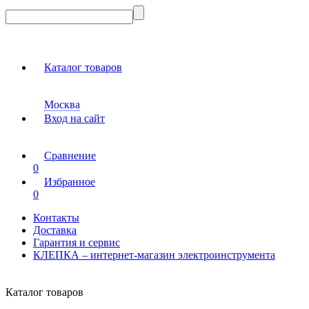
Каталог товаров
Москва
Вход на сайт
Сравнение
0
Избранное
0
Контакты
Доставка
Гарантия и сервис
КЛЕПКА – интернет-магазин электроинструмента
Каталог товаров