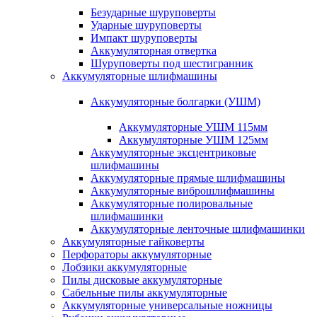
Безударные шуруповерты
Ударные шуруповерты
Импакт шуруповерты
Аккумуляторная отвертка
Шуруповерты под шестигранник
Аккумуляторные шлифмашины
Аккумуляторные болгарки (УШМ)
Аккумуляторные УШМ 115мм
Аккумуляторные УШМ 125мм
Аккумуляторные эксцентриковые
шлифмашины
Аккумуляторные прямые шлифмашины
Аккумуляторные виброшлифмашины
Аккумуляторные полировальные
шлифмашинки
Аккумуляторные ленточные шлифмашинки
Аккумуляторные гайковерты
Перфораторы аккумуляторные
Лобзики аккумуляторные
Пилы дисковые аккумуляторные
Сабельные пилы аккумуляторные
Аккумуляторные универсальные ножницы