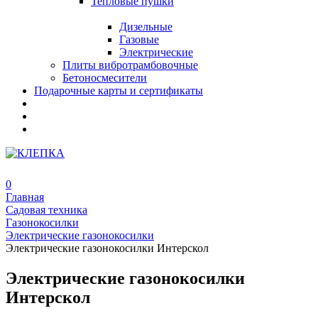
Тепловые пушки
Дизельные
Газовые
Электрические
Плиты вибротрамбовочные
Бетоносмесители
Подарочные карты и сертификаты
0
Главная
Садовая техника
Газонокосилки
Электрические газонокосилки
Электрические газонокосилки Интерскол
Электрические газонокосилки
Интерскол