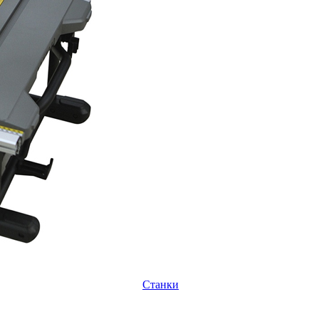
Станки