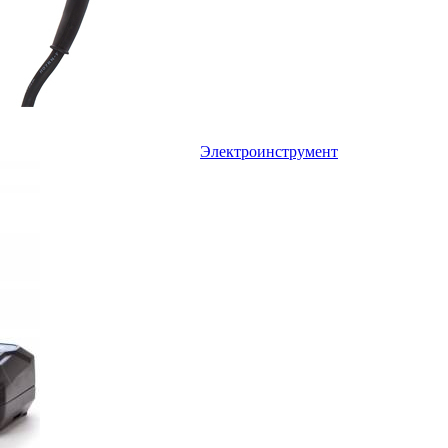
Электроинструмент