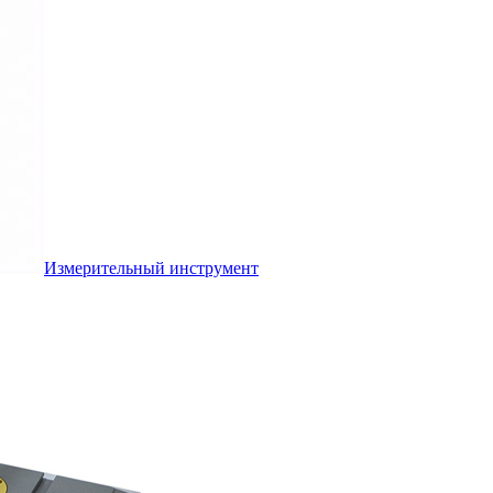
Измерительный инструмент