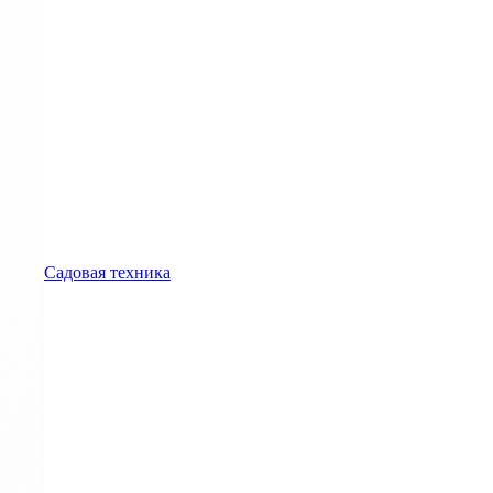
Садовая техника