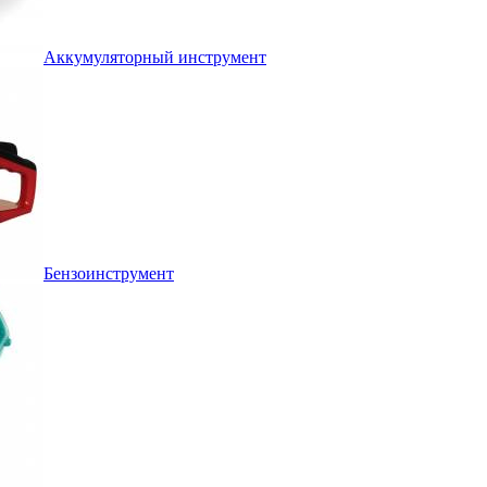
Аккумуляторный инструмент
Бензоинструмент