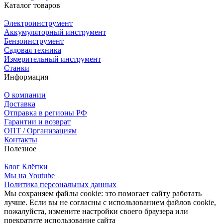
Каталог товаров
Электроинструмент
Аккумуляторный инструмент
Бензоинструмент
Садовая техника
Измерительный инструмент
Станки
Информация
О компании
Доставка
Отправка в регионы РФ
Гарантии и возврат
ОПТ / Организациям
Контакты
Полезное
Блог Клёпки
Мы на Youtube
Политика персональных данных
Мы сохраняем файлы cookie: это помогает сайту работать
лучше. Если вы не согласны с использованием файлов cookie,
пожалуйста, измените настройки своего браузера или
прекратите использование сайта