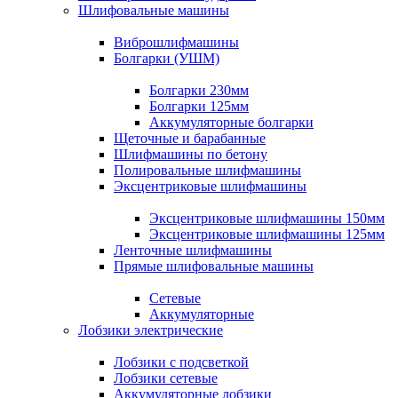
Шлифовальные машины
Виброшлифмашины
Болгарки (УШМ)
Болгарки 230мм
Болгарки 125мм
Аккумуляторные болгарки
Щеточные и барабанные
Шлифмашины по бетону
Полировальные шлифмашины
Эксцентриковые шлифмашины
Эксцентриковые шлифмашины 150мм
Эксцентриковые шлифмашины 125мм
Ленточные шлифмашины
Прямые шлифовальные машины
Сетевые
Аккумуляторные
Лобзики электрические
Лобзики с подсветкой
Лобзики сетевые
Аккумуляторные лобзики