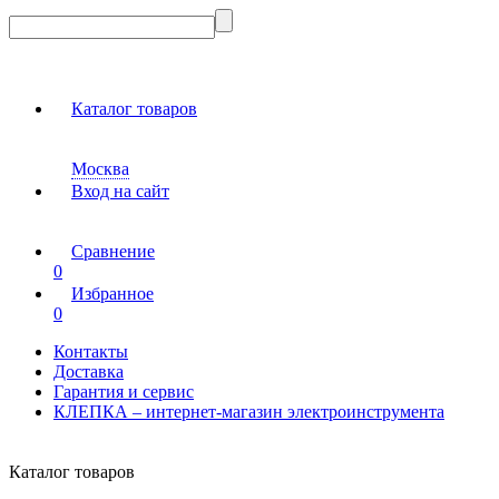
Каталог товаров
Москва
Вход на сайт
Сравнение
0
Избранное
0
Контакты
Доставка
Гарантия и сервис
КЛЕПКА – интернет-магазин электроинструмента
Каталог товаров