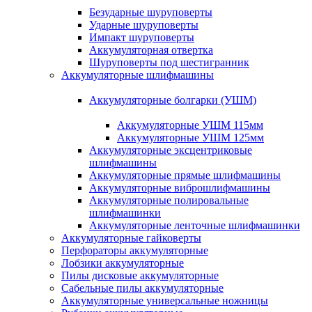
Безударные шуруповерты
Ударные шуруповерты
Импакт шуруповерты
Аккумуляторная отвертка
Шуруповерты под шестигранник
Аккумуляторные шлифмашины
Аккумуляторные болгарки (УШМ)
Аккумуляторные УШМ 115мм
Аккумуляторные УШМ 125мм
Аккумуляторные эксцентриковые
шлифмашины
Аккумуляторные прямые шлифмашины
Аккумуляторные виброшлифмашины
Аккумуляторные полировальные
шлифмашинки
Аккумуляторные ленточные шлифмашинки
Аккумуляторные гайковерты
Перфораторы аккумуляторные
Лобзики аккумуляторные
Пилы дисковые аккумуляторные
Сабельные пилы аккумуляторные
Аккумуляторные универсальные ножницы