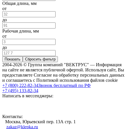
Общая длина, мм
от
до
Рабочая длина, мм
от
до
Показать
Сбросить фильтр
2004-2026 © Группа компаний "ВЕКТРУС" — Информация
на сайте не является публичной офертой. Используя сайт, Вы
предоставляете Согласие на обработку персональных данных
и соглашаетесь с Политикой использования файлов cookie
+7 (800) 222-82-34
Звонок бесплатный по РФ
+7 (495) 133-82-34
Написать в мессенджеры:
Контакты:
Москва, Юрьевский пер. 13А стр. 1
zakaz@klepka.ru