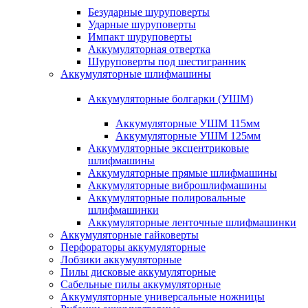
Безударные шуруповерты
Ударные шуруповерты
Импакт шуруповерты
Аккумуляторная отвертка
Шуруповерты под шестигранник
Аккумуляторные шлифмашины
Аккумуляторные болгарки (УШМ)
Аккумуляторные УШМ 115мм
Аккумуляторные УШМ 125мм
Аккумуляторные эксцентриковые
шлифмашины
Аккумуляторные прямые шлифмашины
Аккумуляторные виброшлифмашины
Аккумуляторные полировальные
шлифмашинки
Аккумуляторные ленточные шлифмашинки
Аккумуляторные гайковерты
Перфораторы аккумуляторные
Лобзики аккумуляторные
Пилы дисковые аккумуляторные
Сабельные пилы аккумуляторные
Аккумуляторные универсальные ножницы