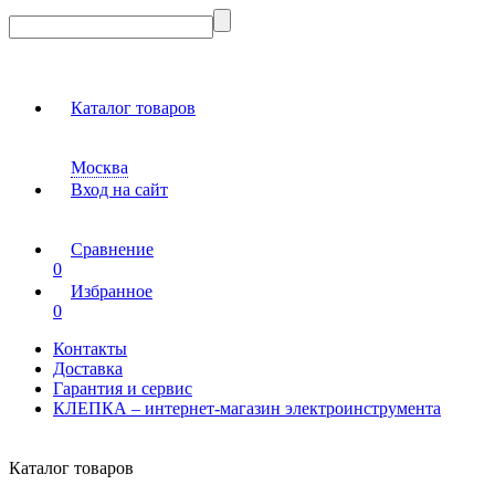
Каталог товаров
Москва
Вход на сайт
Сравнение
0
Избранное
0
Контакты
Доставка
Гарантия и сервис
КЛЕПКА – интернет-магазин электроинструмента
Каталог товаров