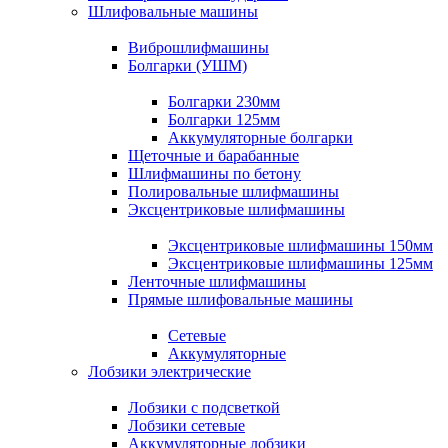
Шлифовальные машины
Виброшлифмашины
Болгарки (УШМ)
Болгарки 230мм
Болгарки 125мм
Аккумуляторные болгарки
Щеточные и барабанные
Шлифмашины по бетону
Полировальные шлифмашины
Эксцентриковые шлифмашины
Эксцентриковые шлифмашины 150мм
Эксцентриковые шлифмашины 125мм
Ленточные шлифмашины
Прямые шлифовальные машины
Сетевые
Аккумуляторные
Лобзики электрические
Лобзики с подсветкой
Лобзики сетевые
Аккумуляторные лобзики