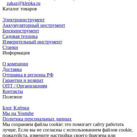
zakaz@klepka.ru
Каталог товаров
Электроинструмент
Аккумуляторный инструмент
Бензоинструмент
Садовая техника
Измерительный инструмент
Станки
Информация
О компании
Доставка
Отправка в регионы РФ
Гарантии и возврат
ОПТ / Организациям
Контакты
Полезное
Блог Клёпки
Мы на Youtube
Политика персональных данных
Мы сохраняем файлы cookie: это помогает сайту работать
лучше. Если вы не согласны с использованием файлов cookie,
пожалуйста, измените настройки своего браузера или