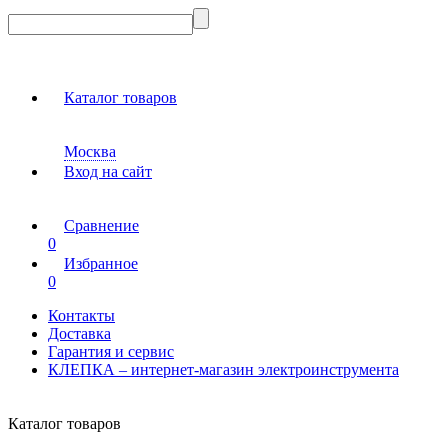
Каталог товаров
Москва
Вход на сайт
Сравнение
0
Избранное
0
Контакты
Доставка
Гарантия и сервис
КЛЕПКА – интернет-магазин электроинструмента
Каталог товаров