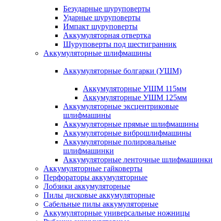
Безударные шуруповерты
Ударные шуруповерты
Импакт шуруповерты
Аккумуляторная отвертка
Шуруповерты под шестигранник
Аккумуляторные шлифмашины
Аккумуляторные болгарки (УШМ)
Аккумуляторные УШМ 115мм
Аккумуляторные УШМ 125мм
Аккумуляторные эксцентриковые
шлифмашины
Аккумуляторные прямые шлифмашины
Аккумуляторные виброшлифмашины
Аккумуляторные полировальные
шлифмашинки
Аккумуляторные ленточные шлифмашинки
Аккумуляторные гайковерты
Перфораторы аккумуляторные
Лобзики аккумуляторные
Пилы дисковые аккумуляторные
Сабельные пилы аккумуляторные
Аккумуляторные универсальные ножницы