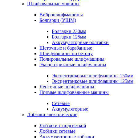
Шлифовальные машины
Виброшлифмашины
Болгарки (УШМ)
Болгарки 230мм
Болгарки 125мм
Аккумуляторные болгарки
Щеточные и барабанные
Шлифмашины по бетону
Полировальные шлифмашины
Эксцентриковые шлифмашины
Эксцентриковые шлифмашины 150мм
Эксцентриковые шлифмашины 125мм
Ленточные шлифмашины
Прямые шлифовальные машины
Сетевые
Аккумуляторные
Лобзики электрические
Лобзики с подсветкой
Лобзики сетевые
Аккумуляторные лобзики