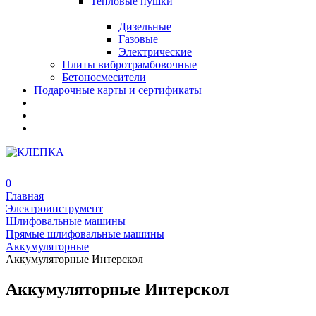
Тепловые пушки
Дизельные
Газовые
Электрические
Плиты вибротрамбовочные
Бетоносмесители
Подарочные карты и сертификаты
0
Главная
Электроинструмент
Шлифовальные машины
Прямые шлифовальные машины
Аккумуляторные
Аккумуляторные Интерскол
Аккумуляторные Интерскол