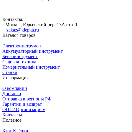
Контакты:
Москва, Юрьевский пер. 13А стр. 1
zakaz@klepka.ru
Каталог товаров
Электроинструмент
Аккумуляторный инструмент
Бензоинструмент
Садовая техника
Измерительный инструмент
Станки
Информация
О компании
Доставка
Отправка в регионы РФ
Гарантии и возврат
ОПТ / Организациям
Контакты
Полезное
Блог Клёпки