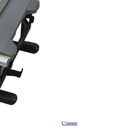
Станки