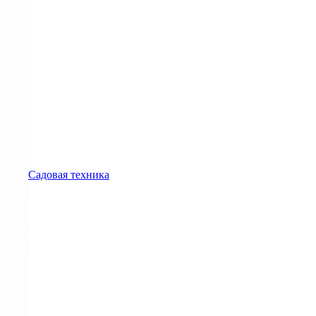
Садовая техника