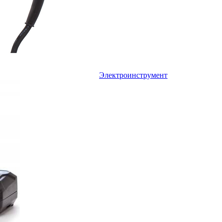
Электроинструмент