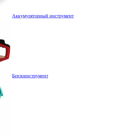
Аккумуляторный инструмент
Бензоинструмент