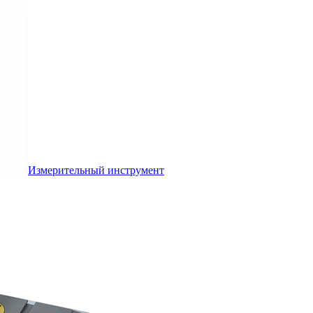
Измерительный инструмент