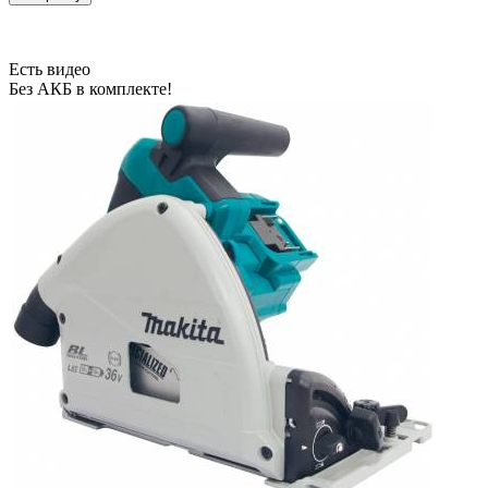
Есть видео
Без АКБ в комплекте!