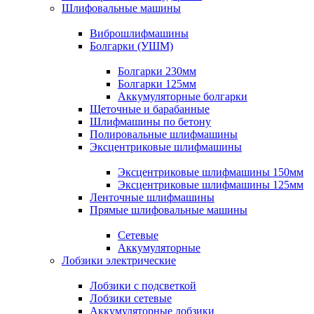
Шлифовальные машины
Виброшлифмашины
Болгарки (УШМ)
Болгарки 230мм
Болгарки 125мм
Аккумуляторные болгарки
Щеточные и барабанные
Шлифмашины по бетону
Полировальные шлифмашины
Эксцентриковые шлифмашины
Эксцентриковые шлифмашины 150мм
Эксцентриковые шлифмашины 125мм
Ленточные шлифмашины
Прямые шлифовальные машины
Сетевые
Аккумуляторные
Лобзики электрические
Лобзики с подсветкой
Лобзики сетевые
Аккумуляторные лобзики