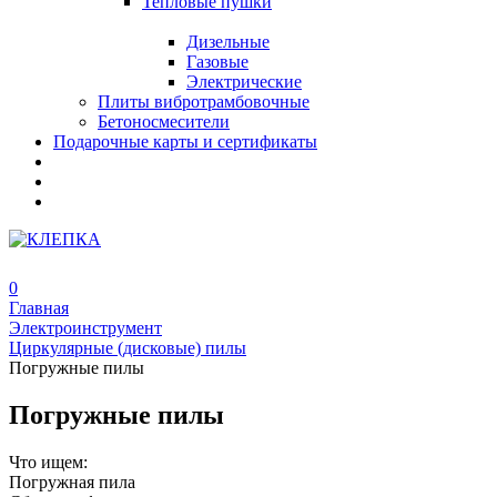
Тепловые пушки
Дизельные
Газовые
Электрические
Плиты вибротрамбовочные
Бетоносмесители
Подарочные карты и сертификаты
0
Главная
Электроинструмент
Циркулярные (дисковые) пилы
Погружные пилы
Погружные пилы
Что ищем:
Погружная пила