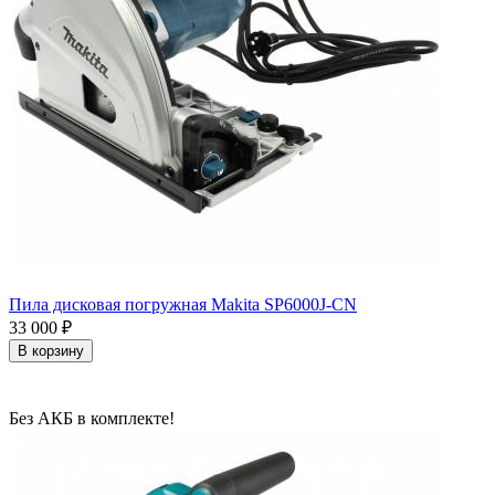
Пила дисковая погружная Makita SP6000J-CN
33 000
₽
В корзину
Без АКБ в комплекте!