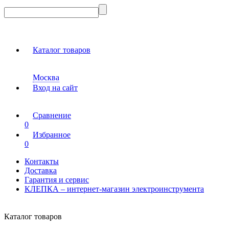
Каталог товаров
Москва
Вход на сайт
Сравнение
0
Избранное
0
Контакты
Доставка
Гарантия и сервис
КЛЕПКА – интернет-магазин электроинструмента
Каталог товаров