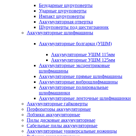
Безударные шуруповерты
Ударные шуруповерты
Импакт шуруповерты
Аккумуляторная отвертка
Шуруповерты под шестигранник
Аккумуляторные шлифмашины
Аккумуляторные болгарки (УШМ)
Аккумуляторные УШМ 115мм
Аккумуляторные УШМ 125мм
Аккумуляторные эксцентриковые
шлифмашины
Аккумуляторные прямые шлифмашины
Аккумуляторные виброшлифмашины
Аккумуляторные полировальные
шлифмашинки
Аккумуляторные ленточные шлифмашинки
Аккумуляторные гайковерты
Перфораторы аккумуляторные
Лобзики аккумуляторные
Пилы дисковые аккумуляторные
Сабельные пилы аккумуляторные
Аккумуляторные универсальные ножницы