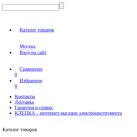
Каталог товаров
Москва
Вход на сайт
Сравнение
0
Избранное
0
Контакты
Доставка
Гарантия и сервис
КЛЕПКА – интернет-магазин электроинструмента
Каталог товаров