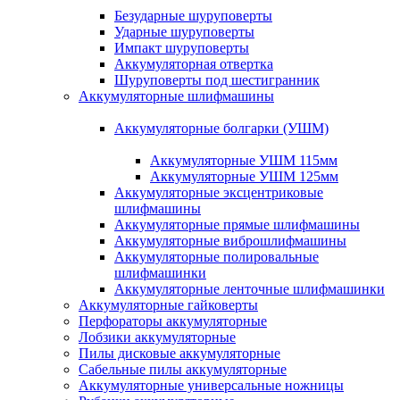
Безударные шуруповерты
Ударные шуруповерты
Импакт шуруповерты
Аккумуляторная отвертка
Шуруповерты под шестигранник
Аккумуляторные шлифмашины
Аккумуляторные болгарки (УШМ)
Аккумуляторные УШМ 115мм
Аккумуляторные УШМ 125мм
Аккумуляторные эксцентриковые
шлифмашины
Аккумуляторные прямые шлифмашины
Аккумуляторные виброшлифмашины
Аккумуляторные полировальные
шлифмашинки
Аккумуляторные ленточные шлифмашинки
Аккумуляторные гайковерты
Перфораторы аккумуляторные
Лобзики аккумуляторные
Пилы дисковые аккумуляторные
Сабельные пилы аккумуляторные
Аккумуляторные универсальные ножницы