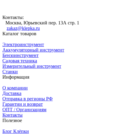
Контакты:
Москва, Юрьевский пер. 13А стр. 1
zakaz@klepka.ru
Каталог товаров
Электроинструмент
Аккумуляторный инструмент
Бензоинструмент
Садовая техника
Измерительный инструмент
Станки
Информация
О компании
Доставка
Отправка в регионы РФ
Гарантии и возврат
ОПТ / Организациям
Контакты
Полезное
Блог Клёпки