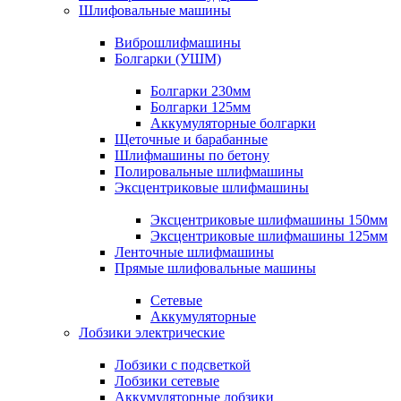
Шлифовальные машины
Виброшлифмашины
Болгарки (УШМ)
Болгарки 230мм
Болгарки 125мм
Аккумуляторные болгарки
Щеточные и барабанные
Шлифмашины по бетону
Полировальные шлифмашины
Эксцентриковые шлифмашины
Эксцентриковые шлифмашины 150мм
Эксцентриковые шлифмашины 125мм
Ленточные шлифмашины
Прямые шлифовальные машины
Сетевые
Аккумуляторные
Лобзики электрические
Лобзики с подсветкой
Лобзики сетевые
Аккумуляторные лобзики