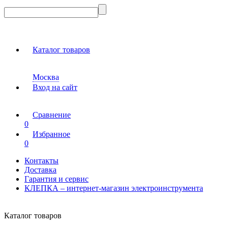
Каталог товаров
Москва
Вход на сайт
Сравнение
0
Избранное
0
Контакты
Доставка
Гарантия и сервис
КЛЕПКА – интернет-магазин электроинструмента
Каталог товаров