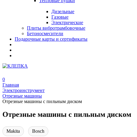
Тепловые пушки
Дизельные
Газовые
Электрические
Плиты вибротрамбовочные
Бетоносмесители
Подарочные карты и сертификаты
0
Главная
Электроинструмент
Отрезные машины
Отрезные машины с пильным диском
Отрезные машины с пильным диском
Makita
Bosch