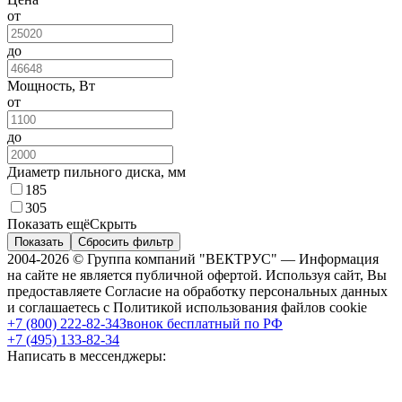
от
до
Мощность, Вт
от
до
Диаметр пильного диска, мм
185
305
Показать ещё
Скрыть
Показать
Сбросить фильтр
2004-2026 © Группа компаний "ВЕКТРУС" — Информация
на сайте не является публичной офертой. Используя сайт, Вы
предоставляете Согласие на обработку персональных данных
и соглашаетесь с Политикой использования файлов cookie
+7 (800) 222-82-34
Звонок бесплатный по РФ
+7 (495) 133-82-34
Написать в мессенджеры: