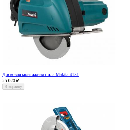
Дисковая монтажная пила Makita 4131
25 020
₽
В корзину