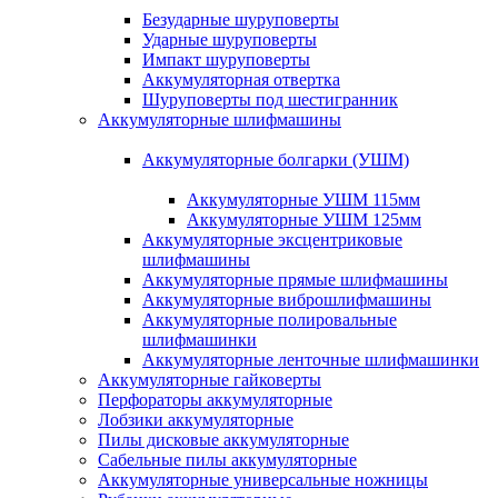
Безударные шуруповерты
Ударные шуруповерты
Импакт шуруповерты
Аккумуляторная отвертка
Шуруповерты под шестигранник
Аккумуляторные шлифмашины
Аккумуляторные болгарки (УШМ)
Аккумуляторные УШМ 115мм
Аккумуляторные УШМ 125мм
Аккумуляторные эксцентриковые
шлифмашины
Аккумуляторные прямые шлифмашины
Аккумуляторные виброшлифмашины
Аккумуляторные полировальные
шлифмашинки
Аккумуляторные ленточные шлифмашинки
Аккумуляторные гайковерты
Перфораторы аккумуляторные
Лобзики аккумуляторные
Пилы дисковые аккумуляторные
Сабельные пилы аккумуляторные
Аккумуляторные универсальные ножницы