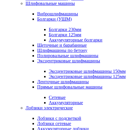
Шлифовальные машины
Виброшлифмашины
Болгарки (УШМ)
Болгарки 230мм
Болгарки 125мм
Аккумуляторные болгарки
Щеточные и барабанные
Шлифмашины по бетону
Полировальные шлифмашины
Эксцентриковые шлифмашины
Эксцентриковые шлифмашины 150мм
Эксцентриковые шлифмашины 125мм
Ленточные шлифмашины
Прямые шлифовальные машины
Сетевые
Аккумуляторные
Лобзики электрические
Лобзики с подсветкой
Лобзики сетевые
Аккумуляторные лобзики