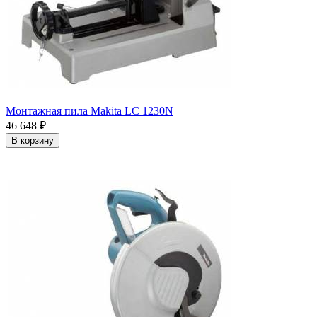
Монтажная пила Makita LC 1230N
46 648
₽
В корзину