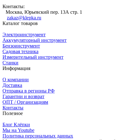
Контакты:
Москва, Юрьевский пер. 13А стр. 1
zakaz@klepka.ru
Каталог товаров
Электроинструмент
Аккумуляторный инструмент
Бензоинструмент
Садовая техника
Измерительный инструмент
Станки
Информация
О компании
Доставка
Отправка в регионы РФ
Гарантии и возврат
ОПТ / Организациям
Контакты
Полезное
Блог Клёпки
Мы на Youtube
Политика персональных данных