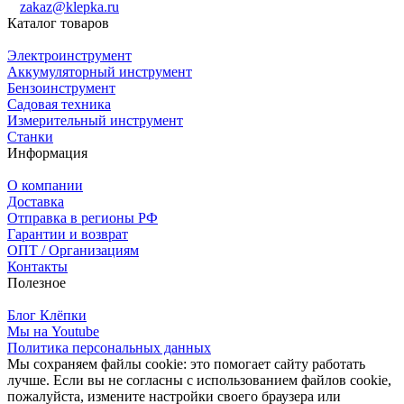
zakaz@klepka.ru
Каталог товаров
Электроинструмент
Аккумуляторный инструмент
Бензоинструмент
Садовая техника
Измерительный инструмент
Станки
Информация
О компании
Доставка
Отправка в регионы РФ
Гарантии и возврат
ОПТ / Организациям
Контакты
Полезное
Блог Клёпки
Мы на Youtube
Политика персональных данных
Мы сохраняем файлы cookie: это помогает сайту работать
лучше. Если вы не согласны с использованием файлов cookie,
пожалуйста, измените настройки своего браузера или