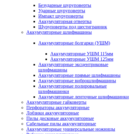
Безударные шуруповерты
Ударные шуруповерты
Импакт шуруповерты
Аккумуляторная отвертка
Шуруповерты под шестигранник
Аккумуляторные шлифмашины
Аккумуляторные болгарки (УШМ)
Аккумуляторные УШМ 115мм
Аккумуляторные УШМ 125мм
Аккумуляторные эксцентриковые
шлифмашины
Аккумуляторные прямые шлифмашины
Аккумуляторные виброшлифмашины
Аккумуляторные полировальные
шлифмашинки
Аккумуляторные ленточные шлифмашинки
Аккумуляторные гайковерты
Перфораторы аккумуляторные
Лобзики аккумуляторные
Пилы дисковые аккумуляторные
Сабельные пилы аккумуляторные
Аккумуляторные универсальные ножницы