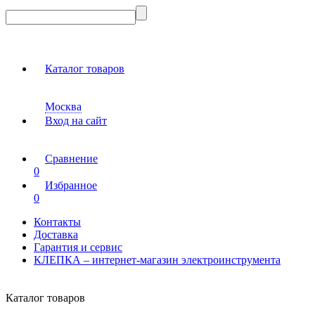
Каталог товаров
Москва
Вход на сайт
Сравнение
0
Избранное
0
Контакты
Доставка
Гарантия и сервис
КЛЕПКА – интернет-магазин электроинструмента
Каталог товаров