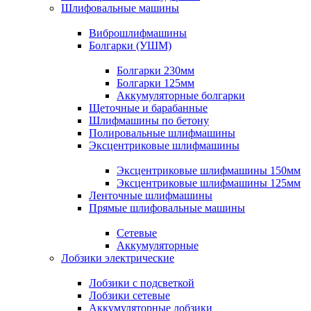
Шлифовальные машины
Виброшлифмашины
Болгарки (УШМ)
Болгарки 230мм
Болгарки 125мм
Аккумуляторные болгарки
Щеточные и барабанные
Шлифмашины по бетону
Полировальные шлифмашины
Эксцентриковые шлифмашины
Эксцентриковые шлифмашины 150мм
Эксцентриковые шлифмашины 125мм
Ленточные шлифмашины
Прямые шлифовальные машины
Сетевые
Аккумуляторные
Лобзики электрические
Лобзики с подсветкой
Лобзики сетевые
Аккумуляторные лобзики