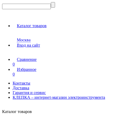
Каталог товаров
Москва
Вход на сайт
Сравнение
0
Избранное
0
Контакты
Доставка
Гарантия и сервис
КЛЕПКА – интернет-магазин электроинструмента
Каталог товаров