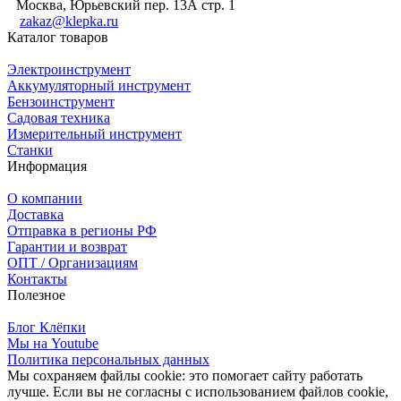
Москва, Юрьевский пер. 13А стр. 1
zakaz@klepka.ru
Каталог товаров
Электроинструмент
Аккумуляторный инструмент
Бензоинструмент
Садовая техника
Измерительный инструмент
Станки
Информация
О компании
Доставка
Отправка в регионы РФ
Гарантии и возврат
ОПТ / Организациям
Контакты
Полезное
Блог Клёпки
Мы на Youtube
Политика персональных данных
Мы сохраняем файлы cookie: это помогает сайту работать
лучше. Если вы не согласны с использованием файлов cookie,