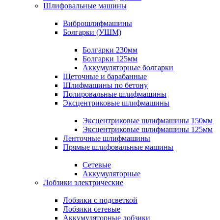
Шлифовальные машины
Виброшлифмашины
Болгарки (УШМ)
Болгарки 230мм
Болгарки 125мм
Аккумуляторные болгарки
Щеточные и барабанные
Шлифмашины по бетону
Полировальные шлифмашины
Эксцентриковые шлифмашины
Эксцентриковые шлифмашины 150мм
Эксцентриковые шлифмашины 125мм
Ленточные шлифмашины
Прямые шлифовальные машины
Сетевые
Аккумуляторные
Лобзики электрические
Лобзики с подсветкой
Лобзики сетевые
Аккумуляторные лобзики