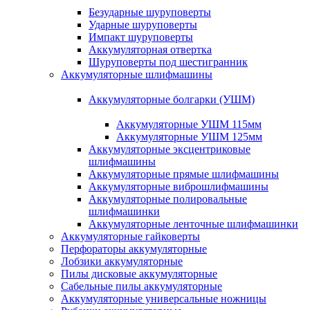
Безударные шуруповерты
Ударные шуруповерты
Импакт шуруповерты
Аккумуляторная отвертка
Шуруповерты под шестигранник
Аккумуляторные шлифмашины
Аккумуляторные болгарки (УШМ)
Аккумуляторные УШМ 115мм
Аккумуляторные УШМ 125мм
Аккумуляторные эксцентриковые
шлифмашины
Аккумуляторные прямые шлифмашины
Аккумуляторные виброшлифмашины
Аккумуляторные полировальные
шлифмашинки
Аккумуляторные ленточные шлифмашинки
Аккумуляторные гайковерты
Перфораторы аккумуляторные
Лобзики аккумуляторные
Пилы дисковые аккумуляторные
Сабельные пилы аккумуляторные
Аккумуляторные универсальные ножницы