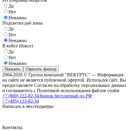
Регулировка оборотов
Да
Нет
Неважно
Подсветка раб зоны
Да
Нет
Неважно
В кейсе (боксе)
Да
Нет
Неважно
Показать
Сбросить фильтр
2004-2026 © Группа компаний "ВЕКТРУС" — Информация
на сайте не является публичной офертой. Используя сайт, Вы
предоставляете Согласие на обработку персональных данных
и соглашаетесь с Политикой использования файлов cookie
+7 (800) 222-82-34
Звонок бесплатный по РФ
+7 (495) 133-82-34
Написать в мессенджеры:
Контакты: