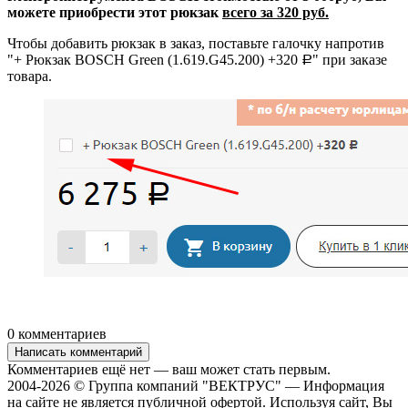
можете приобрести этот рюкзак
всего за 320 руб.
Чтобы добавить рюкзак в заказ, поставьте галочку напротив
"+ Рюкзак BOSCH Green (1.619.G45.200) +320
" при заказе
Р
товара.
0 комментариев
Написать комментарий
Комментариев ещё нет — ваш может стать первым.
2004-2026 © Группа компаний "ВЕКТРУС" — Информация
на сайте не является публичной офертой. Используя сайт, Вы