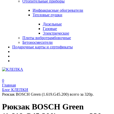
Отопительные приборы
Инфракрасные обогреватели
Тепловые пушки
Дизельные
Газовые
Электрические
Плиты вибротрамбовочные
Бетоносмесители
Подарочные карты и сертификаты
0
Главная
Блог КЛЕПКИ
Рюкзак BOSCH Green (1.619.G45.200) всего за 320р.
Рюкзак BOSCH Green