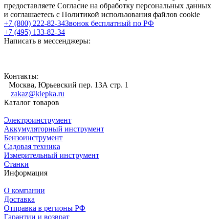
предоставляете Согласие на обработку персональных данных
и соглашаетесь с Политикой использования файлов cookie
+7 (800) 222-82-34
Звонок бесплатный по РФ
+7 (495) 133-82-34
Написать в мессенджеры:
Контакты:
Москва, Юрьевский пер. 13А стр. 1
zakaz@klepka.ru
Каталог товаров
Электроинструмент
Аккумуляторный инструмент
Бензоинструмент
Садовая техника
Измерительный инструмент
Станки
Информация
О компании
Доставка
Отправка в регионы РФ
Гарантии и возврат