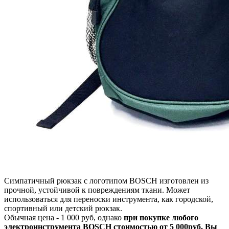
Симпатичный рюкзак с логотипом BOSCH изготовлен из
прочной, устойчивой к повреждениям ткани. Может
использоваться для переноски инструмента, как городской,
спортивный или детский рюкзак.
Обычная цена - 1 000 руб, однако
при покупке любого
электроинструмента BOSCH стоимостью от 5 000руб, Вы