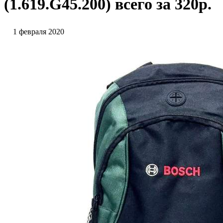
(1.619.G45.200) всего за 320р.
1 февраля 2020