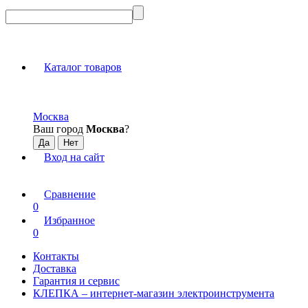
Каталог товаров
Москва
Ваш город
Москва
?
Вход на сайт
Сравнение
0
Избранное
0
Контакты
Доставка
Гарантия и сервис
КЛЕПКА – интернет-магазин электроинструмента