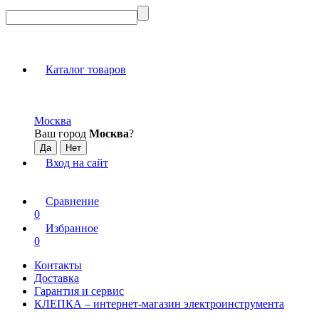
Каталог товаров
Москва
Ваш город
Москва
?
Вход на сайт
Сравнение
0
Избранное
0
Контакты
Доставка
Гарантия и сервис
КЛЕПКА – интернет-магазин электроинструмента