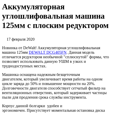
Аккумуляторная
углошлифовальная машина
125мм с плоским редуктором
17 февраля 2020
Новинка от DeWalt! Аккумуляторная углошлифовальная
машина 125мм
DEWALT DCG405FN
. Данная модель
отличается редуктором необычной "сплюснутой" формы, что
позволяет использовать данную УШМ в узких и
труднодоступных местах.
Машинка оснащена надежным безщеточным
двигателем, который увеличивает время работы на одном
цикле заряда до 50% и повышение мощности на 20%.
Долговечности двигателя способствует сетчатый фильтр на
вентиляционных отверстиях, который задерживает частицы
пыли для продления срока службы инструмента.
Корпус данной болгарки удобен и
эргономичен. Присутствует моментальная остановка диска