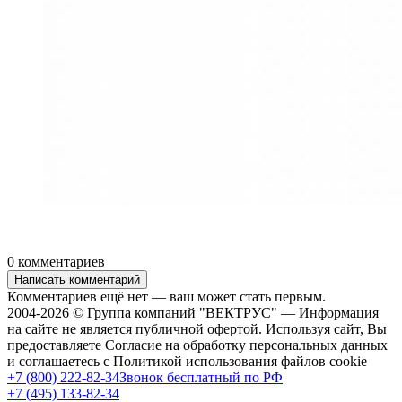
0 комментариев
Написать комментарий
Комментариев ещё нет — ваш может стать первым.
2004-2026 © Группа компаний "ВЕКТРУС" — Информация
на сайте не является публичной офертой. Используя сайт, Вы
предоставляете Согласие на обработку персональных данных
и соглашаетесь с Политикой использования файлов cookie
+7 (800) 222-82-34
Звонок бесплатный по РФ
+7 (495) 133-82-34