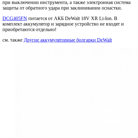
при выключении инструмента, а также электронная система
защиты от обратного удара при заклинивании оснастки.
DCG405FN
питается от АКБ DeWalt 18V XR Li-Ion. В
комплект аккумулятор и зарядное устройство не входят и
приобретаются отдельно!
см. также
Другие аккумуляторные болгарки DeWalt