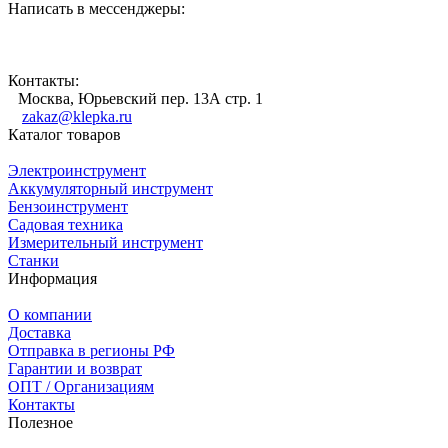
Написать в мессенджеры:
Контакты:
Москва, Юрьевский пер. 13А стр. 1
zakaz@klepka.ru
Каталог товаров
Электроинструмент
Аккумуляторный инструмент
Бензоинструмент
Садовая техника
Измерительный инструмент
Станки
Информация
О компании
Доставка
Отправка в регионы РФ
Гарантии и возврат
ОПТ / Организациям
Контакты
Полезное