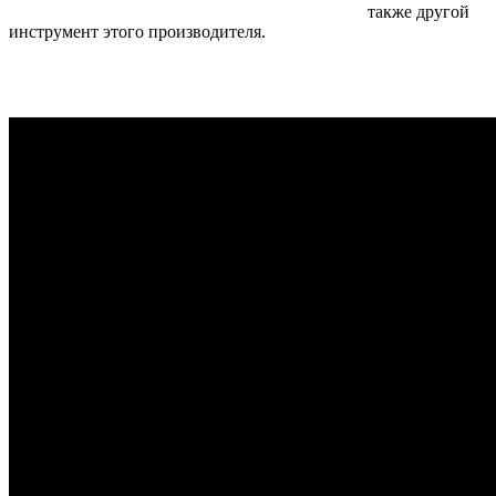
также другой
инструмент этого производителя.