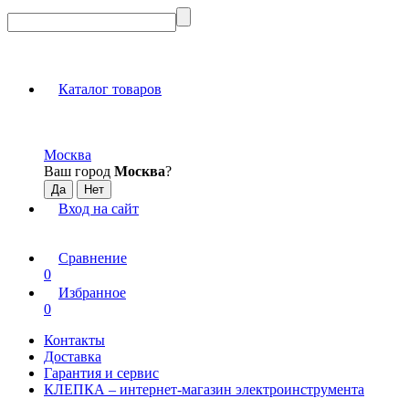
Каталог товаров
Москва
Ваш город
Москва
?
Вход на сайт
Сравнение
0
Избранное
0
Контакты
Доставка
Гарантия и сервис
КЛЕПКА – интернет-магазин электроинструмента