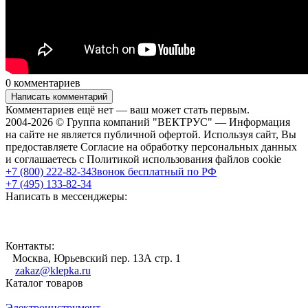
0 комментариев
Написать комментарий
Комментариев ещё нет — ваш может стать первым.
2004-2026 © Группа компаний "ВЕКТРУС" — Информация
на сайте не является публичной офертой. Используя сайт, Вы
предоставляете Согласие на обработку персональных данных
и соглашаетесь с Политикой использования файлов cookie
+7 (800) 222-82-34
Звонок бесплатный по РФ
+7 (495) 133-82-34
Написать в мессенджеры:
Контакты:
Москва, Юрьевский пер. 13А стр. 1
zakaz@klepka.ru
Каталог товаров
Электроинструмент