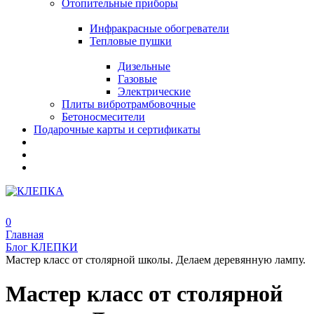
Отопительные приборы
Инфракрасные обогреватели
Тепловые пушки
Дизельные
Газовые
Электрические
Плиты вибротрамбовочные
Бетоносмесители
Подарочные карты и сертификаты
0
Главная
Блог КЛЕПКИ
Мастер класс от столярной школы. Делаем деревянную лампу.
Мастер класс от столярной