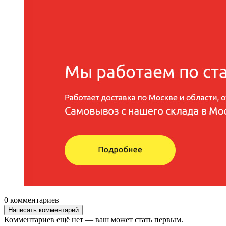
0 комментариев
Написать комментарий
Комментариев ещё нет — ваш может стать первым.