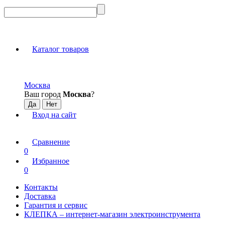
Каталог товаров
Москва
Ваш город
Москва
?
Вход на сайт
Сравнение
0
Избранное
0
Контакты
Доставка
Гарантия и сервис
КЛЕПКА – интернет-магазин электроинструмента