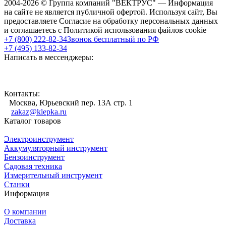
2004-2026 © Группа компаний "ВЕКТРУС" — Информация
на сайте не является публичной офертой. Используя сайт, Вы
предоставляете Согласие на обработку персональных данных
и соглашаетесь с Политикой использования файлов cookie
+7 (800) 222-82-34
Звонок бесплатный по РФ
+7 (495) 133-82-34
Написать в мессенджеры:
Контакты:
Москва, Юрьевский пер. 13А стр. 1
zakaz@klepka.ru
Каталог товаров
Электроинструмент
Аккумуляторный инструмент
Бензоинструмент
Садовая техника
Измерительный инструмент
Станки
Информация
О компании
Доставка