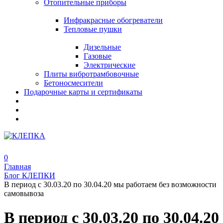
Отопительные приборы
Инфракрасные обогреватели
Тепловые пушки
Дизельные
Газовые
Электрические
Плиты вибротрамбовочные
Бетоносмесители
Подарочные карты и сертификаты
0
Главная
Блог КЛЕПКИ
В период с 30.03.20 по 30.04.20 мы работаем без возможности
самовывоза
В период с 30.03.20 по 30.04.20