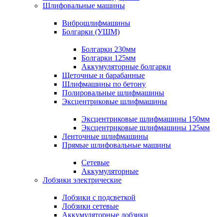
Шлифовальные машины
Виброшлифмашины
Болгарки (УШМ)
Болгарки 230мм
Болгарки 125мм
Аккумуляторные болгарки
Щеточные и барабанные
Шлифмашины по бетону
Полировальные шлифмашины
Эксцентриковые шлифмашины
Эксцентриковые шлифмашины 150мм
Эксцентриковые шлифмашины 125мм
Ленточные шлифмашины
Прямые шлифовальные машины
Сетевые
Аккумуляторные
Лобзики электрические
Лобзики с подсветкой
Лобзики сетевые
Аккумуляторные лобзики