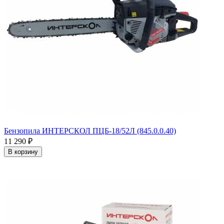
Бензопила ИНТЕРСКОЛ ПЦБ-18/52Л (845.0.0.40)
11 290
₽
В корзину