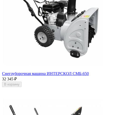
Снегоуборочная машина ИНТЕРСКОЛ СМБ-650
32 345
₽
В корзину