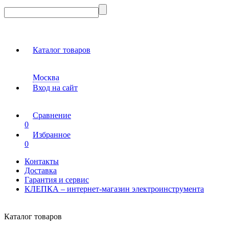
Каталог товаров
Москва
Вход на сайт
Сравнение
0
Избранное
0
Контакты
Доставка
Гарантия и сервис
КЛЕПКА – интернет-магазин электроинструмента
Каталог товаров