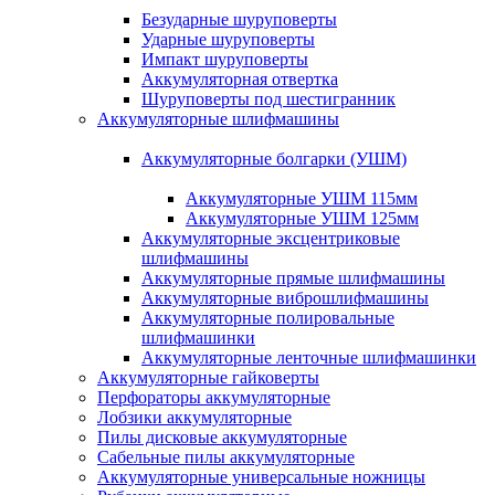
Безударные шуруповерты
Ударные шуруповерты
Импакт шуруповерты
Аккумуляторная отвертка
Шуруповерты под шестигранник
Аккумуляторные шлифмашины
Аккумуляторные болгарки (УШМ)
Аккумуляторные УШМ 115мм
Аккумуляторные УШМ 125мм
Аккумуляторные эксцентриковые
шлифмашины
Аккумуляторные прямые шлифмашины
Аккумуляторные виброшлифмашины
Аккумуляторные полировальные
шлифмашинки
Аккумуляторные ленточные шлифмашинки
Аккумуляторные гайковерты
Перфораторы аккумуляторные
Лобзики аккумуляторные
Пилы дисковые аккумуляторные
Сабельные пилы аккумуляторные
Аккумуляторные универсальные ножницы