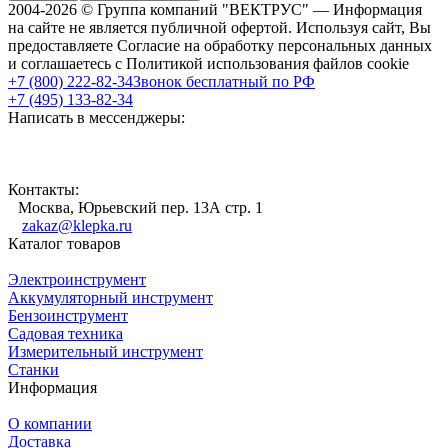
2004-2026 © Группа компаний "ВЕКТРУС" — Информация
на сайте не является публичной офертой. Используя сайт, Вы
предоставляете Согласие на обработку персональных данных
и соглашаетесь с Политикой использования файлов cookie
+7 (800) 222-82-34
Звонок бесплатный по РФ
+7 (495) 133-82-34
Написать в мессенджеры:
Контакты:
Москва, Юрьевский пер. 13А стр. 1
zakaz@klepka.ru
Каталог товаров
Электроинструмент
Аккумуляторный инструмент
Бензоинструмент
Садовая техника
Измерительный инструмент
Станки
Информация
О компании
Доставка