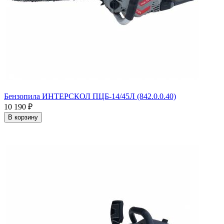
Бензопила ИНТЕРСКОЛ ПЦБ-14/45Л (842.0.0.40)
10 190
₽
В корзину