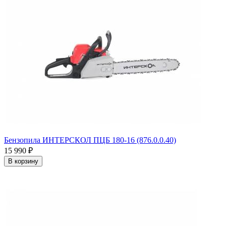
Бензопила ИНТЕРСКОЛ ПЦБ 180-16 (876.0.0.40)
15 990
₽
В корзину