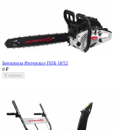
Бензопила Интерскол ПЦБ 18/52
0
₽
В корзину