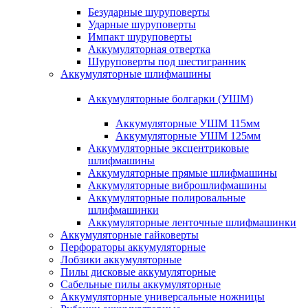
Безударные шуруповерты
Ударные шуруповерты
Импакт шуруповерты
Аккумуляторная отвертка
Шуруповерты под шестигранник
Аккумуляторные шлифмашины
Аккумуляторные болгарки (УШМ)
Аккумуляторные УШМ 115мм
Аккумуляторные УШМ 125мм
Аккумуляторные эксцентриковые
шлифмашины
Аккумуляторные прямые шлифмашины
Аккумуляторные виброшлифмашины
Аккумуляторные полировальные
шлифмашинки
Аккумуляторные ленточные шлифмашинки
Аккумуляторные гайковерты
Перфораторы аккумуляторные
Лобзики аккумуляторные
Пилы дисковые аккумуляторные
Сабельные пилы аккумуляторные
Аккумуляторные универсальные ножницы