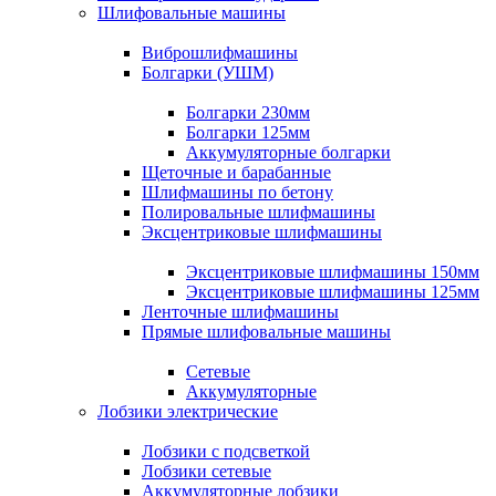
Шлифовальные машины
Виброшлифмашины
Болгарки (УШМ)
Болгарки 230мм
Болгарки 125мм
Аккумуляторные болгарки
Щеточные и барабанные
Шлифмашины по бетону
Полировальные шлифмашины
Эксцентриковые шлифмашины
Эксцентриковые шлифмашины 150мм
Эксцентриковые шлифмашины 125мм
Ленточные шлифмашины
Прямые шлифовальные машины
Сетевые
Аккумуляторные
Лобзики электрические
Лобзики с подсветкой
Лобзики сетевые
Аккумуляторные лобзики