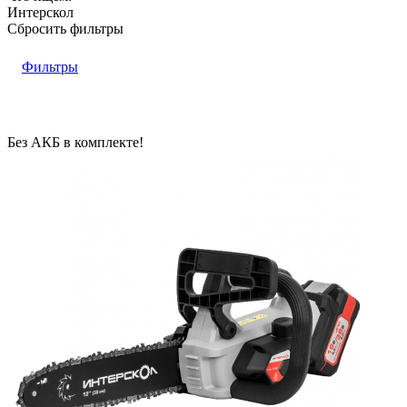
Интерскол
Сбросить фильтры
Фильтры
Без АКБ в комплекте!