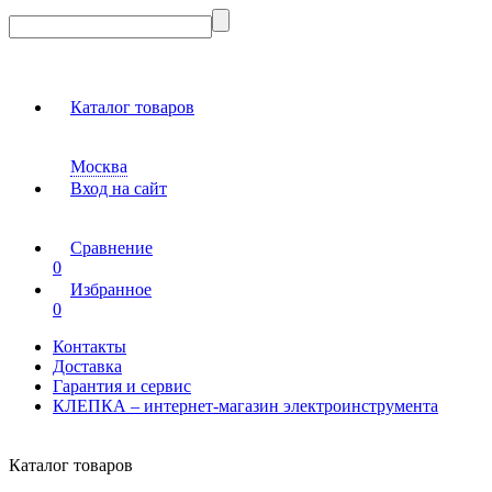
Каталог товаров
Москва
Вход на сайт
Сравнение
0
Избранное
0
Контакты
Доставка
Гарантия и сервис
КЛЕПКА – интернет-магазин электроинструмента
Каталог товаров