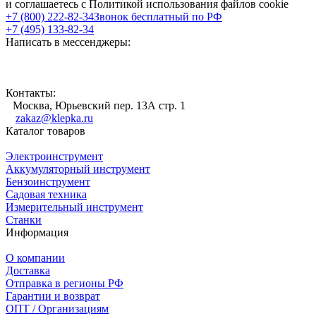
и соглашаетесь с Политикой использования файлов cookie
+7 (800) 222-82-34
Звонок бесплатный по РФ
+7 (495) 133-82-34
Написать в мессенджеры:
Контакты:
Москва, Юрьевский пер. 13А стр. 1
zakaz@klepka.ru
Каталог товаров
Электроинструмент
Аккумуляторный инструмент
Бензоинструмент
Садовая техника
Измерительный инструмент
Станки
Информация
О компании
Доставка
Отправка в регионы РФ
Гарантии и возврат
ОПТ / Организациям