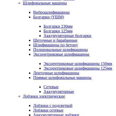
Шлифовальные машины
Виброшлифмашины
Болгарки (УШМ)
Болгарки 230мм
Болгарки 125мм
Аккумуляторные болгарки
Щеточные и барабанные
Шлифмашины по бетону
Полировальные шлифмашины
Эксцентриковые шлифмашины
Эксцентриковые шлифмашины 150мм
Эксцентриковые шлифмашины 125мм
Ленточные шлифмашины
Прямые шлифовальные машины
Сетевые
Аккумуляторные
Лобзики электрические
Лобзики с подсветкой
Лобзики сетевые
Аккумуляторные лобзики