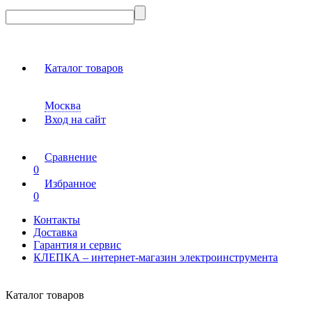
Каталог товаров
Москва
Вход на сайт
Сравнение
0
Избранное
0
Контакты
Доставка
Гарантия и сервис
КЛЕПКА – интернет-магазин электроинструмента
Каталог товаров