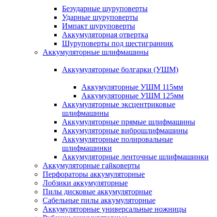
Безударные шуруповерты
Ударные шуруповерты
Импакт шуруповерты
Аккумуляторная отвертка
Шуруповерты под шестигранник
Аккумуляторные шлифмашины
Аккумуляторные болгарки (УШМ)
Аккумуляторные УШМ 115мм
Аккумуляторные УШМ 125мм
Аккумуляторные эксцентриковые
шлифмашины
Аккумуляторные прямые шлифмашины
Аккумуляторные виброшлифмашины
Аккумуляторные полировальные
шлифмашинки
Аккумуляторные ленточные шлифмашинки
Аккумуляторные гайковерты
Перфораторы аккумуляторные
Лобзики аккумуляторные
Пилы дисковые аккумуляторные
Сабельные пилы аккумуляторные
Аккумуляторные универсальные ножницы