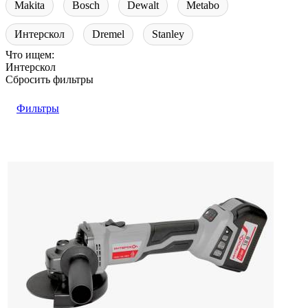
Makita
Bosch
Dewalt
Metabo
Интерскол
Dremel
Stanley
Что ищем:
Интерскол
Сбросить фильтры
Фильтры