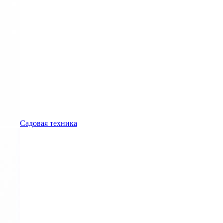
Садовая техника