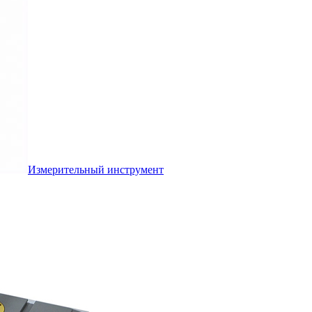
Измерительный инструмент