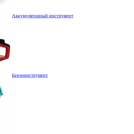
Аккумуляторный инструмент
Бензоинструмент