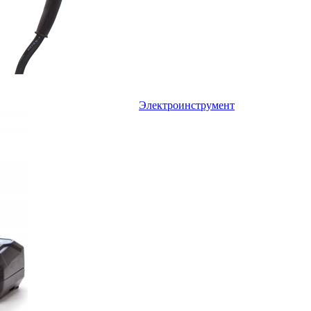
Электроинструмент