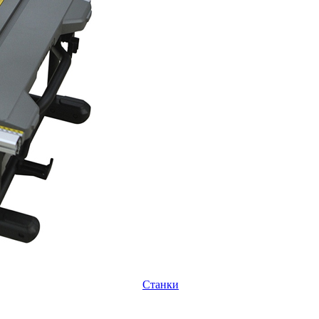
Станки