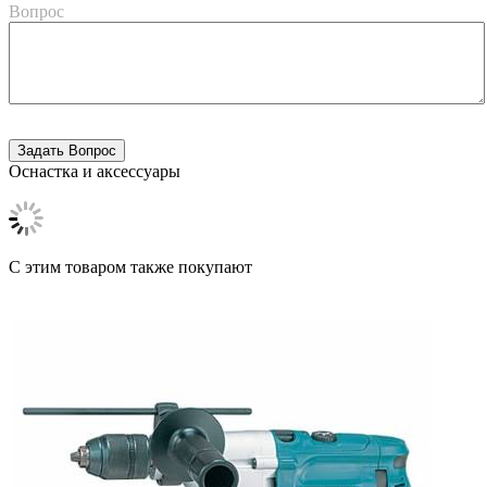
Вопрос
Оснастка и аксессуары
C этим товаром также покупают