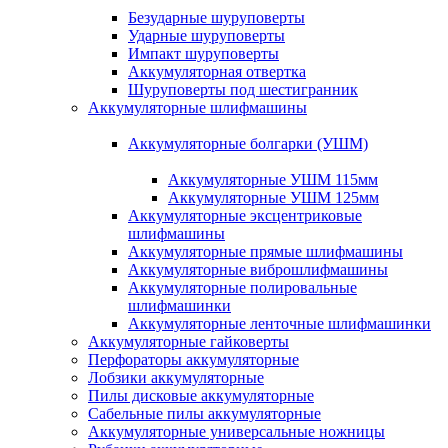
Безударные шуруповерты
Ударные шуруповерты
Импакт шуруповерты
Аккумуляторная отвертка
Шуруповерты под шестигранник
Аккумуляторные шлифмашины
Аккумуляторные болгарки (УШМ)
Аккумуляторные УШМ 115мм
Аккумуляторные УШМ 125мм
Аккумуляторные эксцентриковые
шлифмашины
Аккумуляторные прямые шлифмашины
Аккумуляторные виброшлифмашины
Аккумуляторные полировальные
шлифмашинки
Аккумуляторные ленточные шлифмашинки
Аккумуляторные гайковерты
Перфораторы аккумуляторные
Лобзики аккумуляторные
Пилы дисковые аккумуляторные
Сабельные пилы аккумуляторные
Аккумуляторные универсальные ножницы