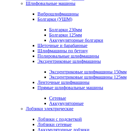
Шлифовальные машины
Виброшлифмашины
Болгарки (УШМ)
Болгарки 230мм
Болгарки 125мм
Аккумуляторные болгарки
Щеточные и барабанные
Шлифмашины по бетону
Полировальные шлифмашины
Эксцентриковые шлифмашины
Эксцентриковые шлифмашины 150мм
Эксцентриковые шлифмашины 125мм
Ленточные шлифмашины
Прямые шлифовальные машины
Сетевые
Аккумуляторные
Лобзики электрические
Лобзики с подсветкой
Лобзики сетевые
Аккумуляторные лобзики