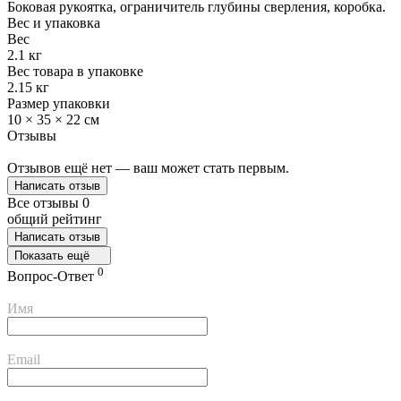
Боковая рукоятка, ограничитель глубины сверления, коробка.
Вес и упаковка
Вес
2.1 кг
Вес товара в упаковке
2.15 кг
Размер упаковки
10 × 35 × 22 см
Отзывы
Отзывов ещё нет — ваш может стать первым.
Написать отзыв
Все отзывы
0
общий рейтинг
Написать отзыв
Показать ещё
0
Вопрос-Ответ
Имя
Email