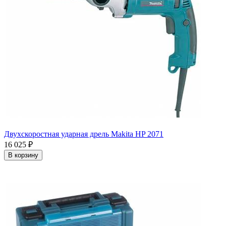
Двухскоростная ударная дрель Makita HP 2071
16 025
₽
В корзину