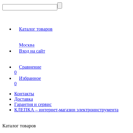
Каталог товаров
Москва
Вход на сайт
Сравнение
0
Избранное
0
Контакты
Доставка
Гарантия и сервис
КЛЕПКА – интернет-магазин электроинструмента
Каталог товаров