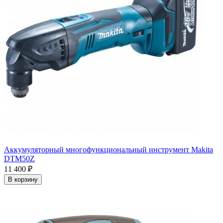
Аккумуляторный многофункциональный инструмент Makita
DTM50Z
11 400
₽
В корзину